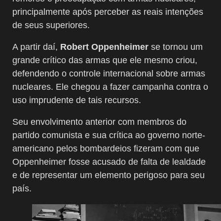
principalmente após perceber as reais intenções
de seus superiores.
A partir daí,
Robert Oppenheimer
se tornou um
grande crítico das armas que ele mesmo criou,
defendendo o controle internacional sobre armas
nucleares. Ele chegou a fazer campanha contra o
uso imprudente de tais recursos.
Seu envolvimento anterior com membros do
partido comunista e sua crítica ao governo norte-
americano pelos bombardeios fizeram com que
Oppenheimer fosse acusado de falta de lealdade
e de representar um elemento perigoso para seu
país.