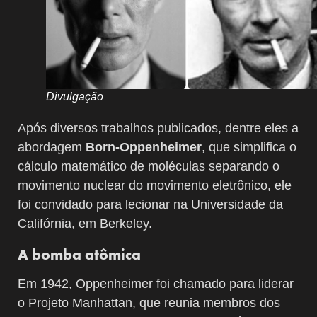
Divulgação
Após diversos trabalhos publicados, dentre eles a
abordagem
Born-Oppenheimer
, que simplifica o
cálculo matemático de moléculas separando o
movimento nuclear do movimento eletrônico, ele
foi convidado para lecionar na Universidade da
Califórnia, em Berkeley.
A bomba atômica
Em 1942, Oppenheimer foi chamado para liderar
o Projeto Manhattan, que reunia membros dos