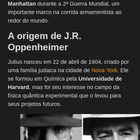
Manhattan
durante a 2ª Guerra Mundial, um
importante marco na corrida armamentista ao
redor do mundo.
A origem de J.R.
Oppenheimer
Julius nasceu em 22 de abril de 1904, criado por
uma família judaica na cidade de
Nova York
. Ele
se formou em Química pela
Universidade de
Harvard
, mas foi seu interesse no campo da
física quântica experimental que o levou para
seus projetos futuros.