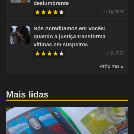
deslumbrante
jul 14, 2026
Nós Acreditamos em Vocês:
quando a justiça transforma
vítimas em suspeitos
jul 2, 2026
Próximo »
Mais lidas