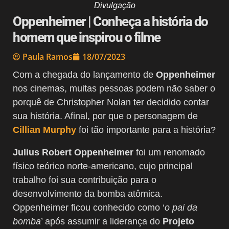
Divulgação
Oppenheimer | Conheça a história do
homem que inspirou o filme
Paula Ramos
18/07/2023
Com a chegada do lançamento de
Oppenheimer
nos cinemas, muitas pessoas podem não saber o
porquê de Christopher Nolan ter decidido contar
sua história. Afinal, por que o personagem de
Cillian Murphy
foi tão importante para a história?
Julius Robert Oppenheimer
foi um renomado
físico teórico norte-americano, cujo principal
trabalho foi sua contribuição para o
desenvolvimento da bomba atômica.
Oppenheimer ficou conhecido como ‘
o pai da
bomba
’ após assumir a liderança do
Projeto