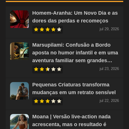
Homem-Aranha: Um Novo Dia e as
dores das perdas e recomeços
jul 29, 2026
Marsupilami: Confusão a Bordo
aposta no humor infantil e em uma
aventura familiar sem grandes…
jul 23, 2026
Pequenas Criaturas transforma
mudanças em um retrato sensível
jul 22, 2026
Moana | Versão live-action nada
acrescenta, mas o resultado é