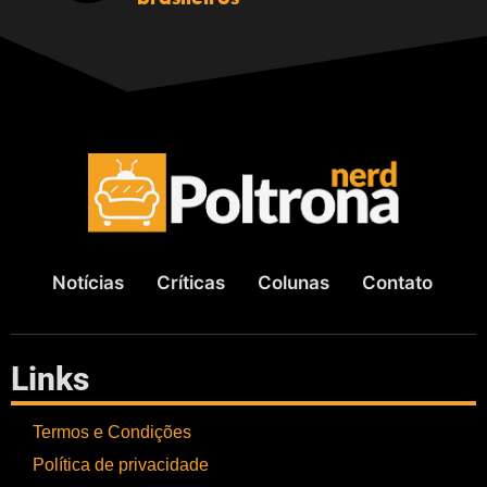
Notícias
Críticas
Colunas
Contato
Links
Termos e Condições
Política de privacidade