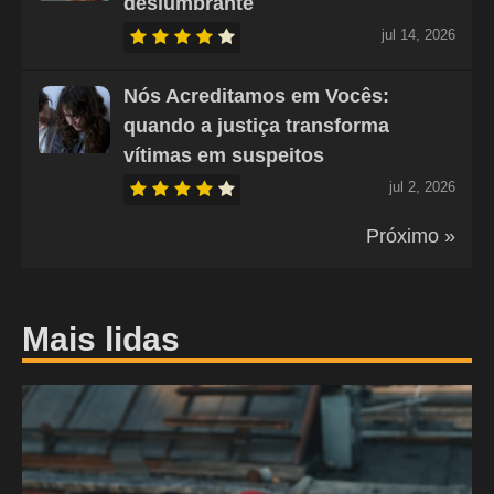
deslumbrante
jul 14, 2026
Nós Acreditamos em Vocês:
quando a justiça transforma
vítimas em suspeitos
jul 2, 2026
Próximo »
Mais lidas