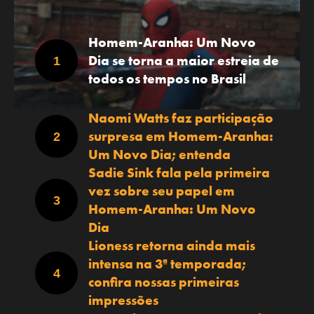
Homem-Aranha: Um Novo
Dia se torna a maior estreia de
todos os tempos no Brasil
Naomi Watts faz participação
surpresa em Homem-Aranha:
Um Novo Dia; entenda
Sadie Sink fala pela primeira
vez sobre seu papel em
Homem-Aranha: Um Novo
Dia
Lioness retorna ainda mais
intensa na 3ª temporada;
confira nossas primeiras
impressões