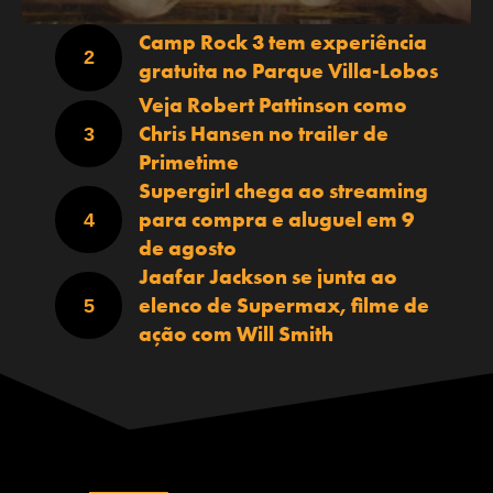
Camp Rock 3 tem experiência
gratuita no Parque Villa-Lobos
Veja Robert Pattinson como
Chris Hansen no trailer de
Primetime
Supergirl chega ao streaming
para compra e aluguel em 9
de agosto
Jaafar Jackson se junta ao
elenco de Supermax, filme de
ação com Will Smith