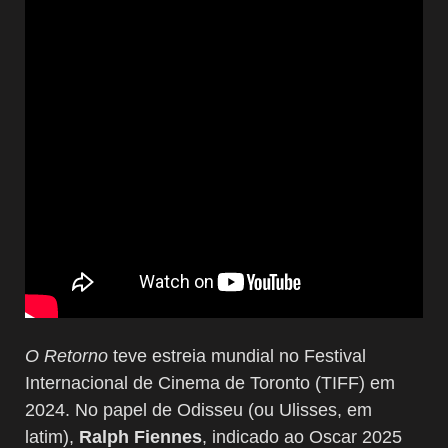
O Retorno
teve estreia mundial no Festival
Internacional de Cinema de Toronto (TIFF) em
2024. No papel de Odisseu (ou Ulisses, em
latim),
Ralph Fiennes
, indicado ao Oscar 2025