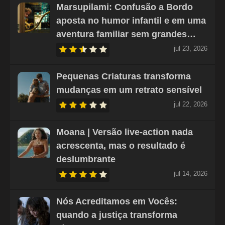
Marsupilami: Confusão a Bordo
aposta no humor infantil e em uma
aventura familiar sem grandes…
jul 23, 2026
Pequenas Criaturas transforma
mudanças em um retrato sensível
jul 22, 2026
Moana | Versão live-action nada
acrescenta, mas o resultado é
deslumbrante
jul 14, 2026
Nós Acreditamos em Vocês:
quando a justiça transforma