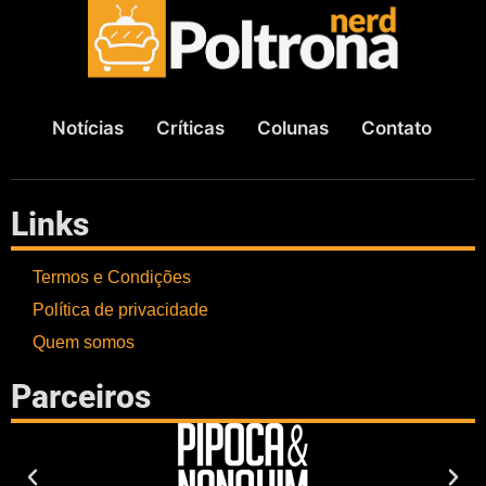
Notícias
Críticas
Colunas
Contato
Links
Termos e Condições
Política de privacidade
Quem somos
Parceiros