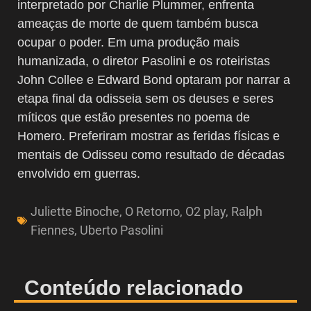
interpretado por Charlie Plummer, enfrenta
ameaças de morte de quem também busca
ocupar o poder. Em uma produção mais
humanizada, o diretor Pasolini e os roteiristas
John Collee e Edward Bond optaram por narrar a
etapa final da odisseia sem os deuses e seres
míticos que estão presentes no poema de
Homero. Preferiram mostrar as feridas físicas e
mentais de Odisseu como resultado de décadas
envolvido em guerras.
Juliette Binoche
,
O Retorno
,
O2 play
,
Ralph
Fiennes
,
Uberto Pasolini
Conteúdo relacionado