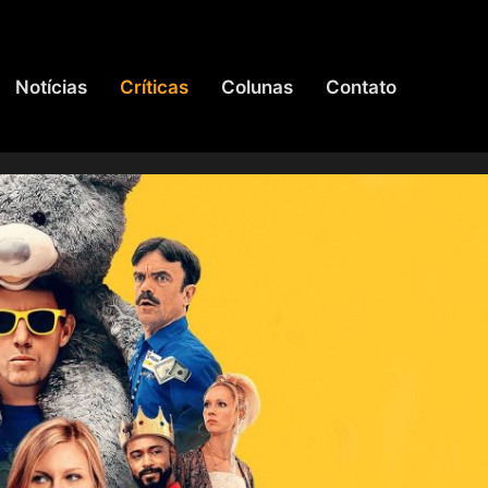
Notícias
Críticas
Colunas
Contato