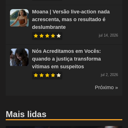
Moana | Versão live-action nada
acrescenta, mas o resultado é
deslumbrante
jul 14, 2026
Nós Acreditamos em Vocês:
quando a justiça transforma
vítimas em suspeitos
jul 2, 2026
Próximo »
Mais lidas