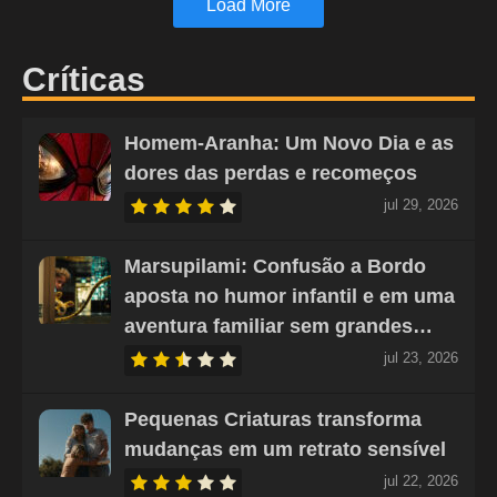
Load More
Críticas
Homem-Aranha: Um Novo Dia e as
dores das perdas e recomeços
jul 29, 2026
Marsupilami: Confusão a Bordo
aposta no humor infantil e em uma
aventura familiar sem grandes…
jul 23, 2026
Pequenas Criaturas transforma
mudanças em um retrato sensível
jul 22, 2026