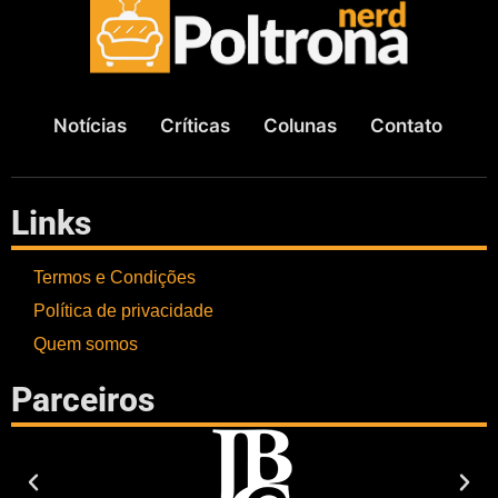
Notícias
Críticas
Colunas
Contato
Links
Termos e Condições
Política de privacidade
Quem somos
Parceiros