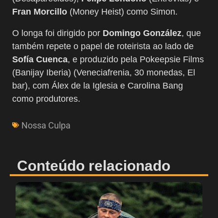
Fran Morcillo
(Money Heist) como Simon.
O longa foi dirigido por
Domingo González
, que
também repete o papel de roteirista ao lado de
Sofía Cuenca
, e produzido pela Pokeepsie Films
(Banijay Iberia) (Veneciafrenia, 30 monedas, El
bar), com Álex de la Iglesia e Carolina Bang
como produtores.
Nossa Culpa
Conteúdo relacionado