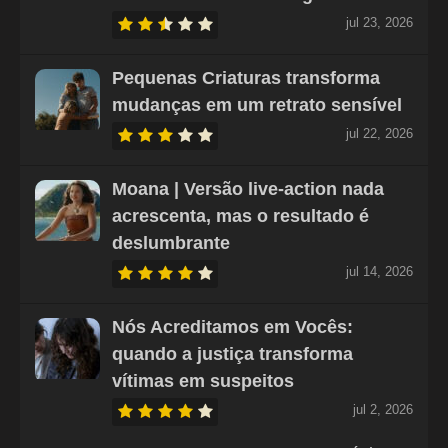
jul 23, 2026
Pequenas Criaturas transforma
mudanças em um retrato sensível
jul 22, 2026
Moana | Versão live-action nada
acrescenta, mas o resultado é
deslumbrante
jul 14, 2026
Nós Acreditamos em Vocês:
quando a justiça transforma
vítimas em suspeitos
jul 2, 2026