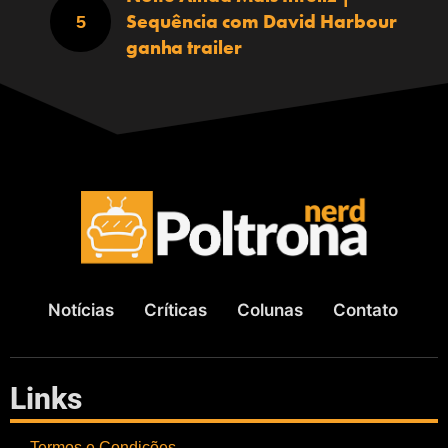
Sequência com David Harbour
ganha trailer
Notícias
Críticas
Colunas
Contato
Links
Termos e Condições