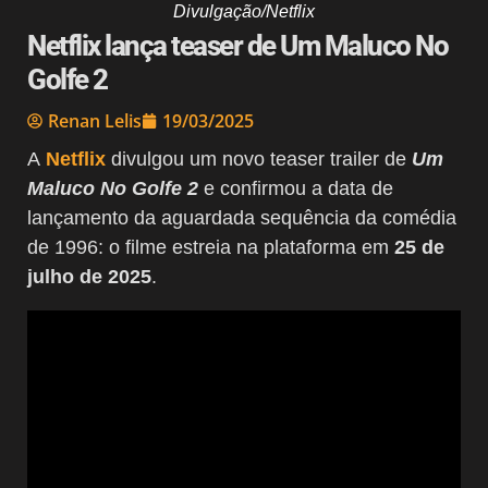
Divulgação/Netflix
Netflix lança teaser de Um Maluco No
Golfe 2
Renan Lelis
19/03/2025
A
Netflix
divulgou um novo teaser trailer de
Um
Maluco No Golfe 2
e confirmou a data de
lançamento da aguardada sequência da comédia
de 1996: o filme estreia na plataforma em
25 de
julho de 2025
.