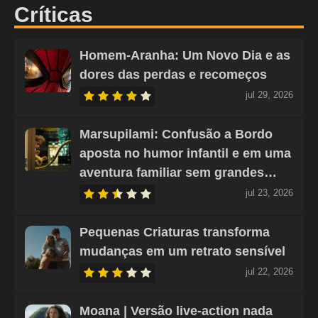
Críticas
Homem-Aranha: Um Novo Dia e as
dores das perdas e recomeços
jul 29, 2026
Marsupilami: Confusão a Bordo
aposta no humor infantil e em uma
aventura familiar sem grandes…
jul 23, 2026
Pequenas Criaturas transforma
mudanças em um retrato sensível
jul 22, 2026
Moana | Versão live-action nada