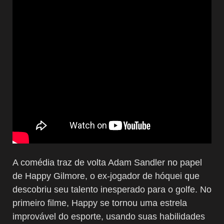
A comédia traz de volta Adam Sandler no papel
de Happy Gilmore, o ex-jogador de hóquei que
descobriu seu talento inesperado para o golfe. No
primeiro filme, Happy se tornou uma estrela
improvável do esporte, usando suas habilidades