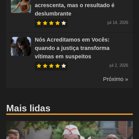
acrescenta, mas o resultado é
deslumbrante
jul 14, 2026
Nós Acreditamos em Vocês:
quando a justiça transforma
vítimas em suspeitos
jul 2, 2026
Próximo »
Mais lidas