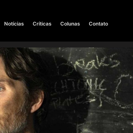
Notícias
Críticas
Colunas
Contato