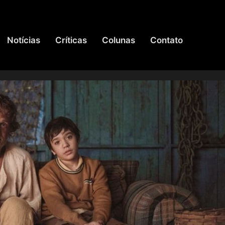
Notícias
Críticas
Colunas
Contato