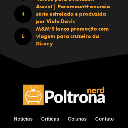
Ascent | Paramount+ anuncia
série estrelada e produzida
por Viola Davis
M&M’S lança promoção com
viagem para cruzeiro da
Disney
Notícias
Críticas
Colunas
Contato