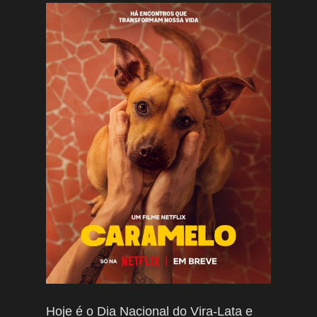
Hoje é o Dia Nacional do Vira-Lata e