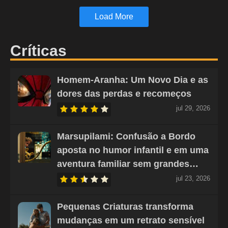
Load More
Críticas
Homem-Aranha: Um Novo Dia e as
dores das perdas e recomeços
jul 29, 2026
Marsupilami: Confusão a Bordo
aposta no humor infantil e em uma
aventura familiar sem grandes…
jul 23, 2026
Pequenas Criaturas transforma
mudanças em um retrato sensível