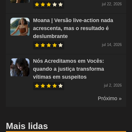
jul 22, 2026
Moana | Versão live-action nada
acrescenta, mas o resultado é
deslumbrante
jul 14, 2026
Nós Acreditamos em Vocês:
quando a justiça transforma
vítimas em suspeitos
jul 2, 2026
Próximo »
Mais lidas