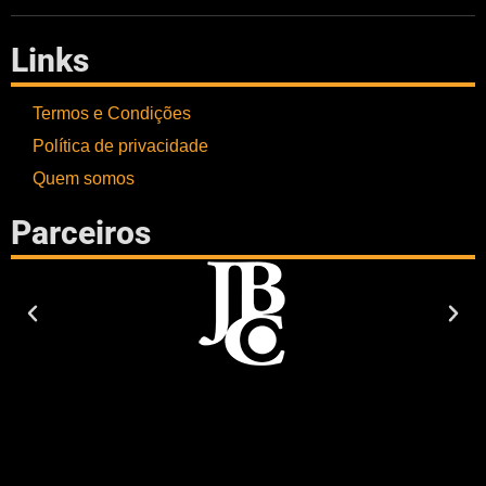
Links
Termos e Condições
Política de privacidade
Quem somos
Parceiros