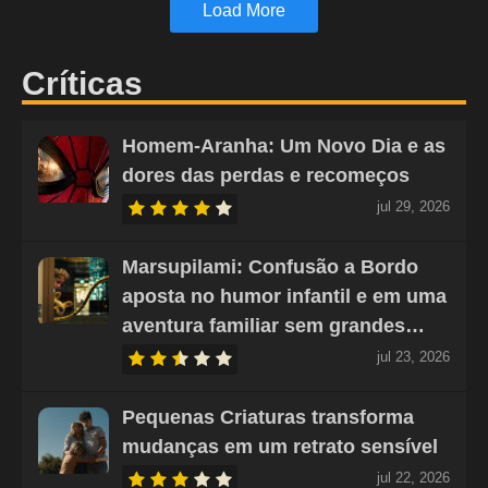
Load More
Críticas
Homem-Aranha: Um Novo Dia e as
dores das perdas e recomeços
jul 29, 2026
Marsupilami: Confusão a Bordo
aposta no humor infantil e em uma
aventura familiar sem grandes…
jul 23, 2026
Pequenas Criaturas transforma
mudanças em um retrato sensível
jul 22, 2026