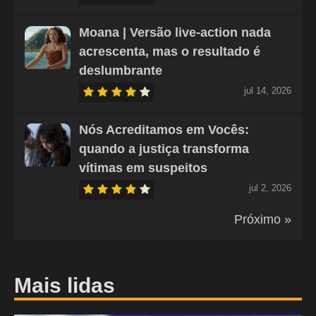
Moana | Versão live-action nada
acrescenta, mas o resultado é
deslumbrante
jul 14, 2026
Nós Acreditamos em Vocês:
quando a justiça transforma
vítimas em suspeitos
jul 2, 2026
Próximo »
Mais lidas