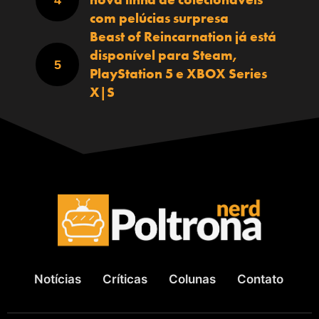
com pelúcias surpresa
Beast of Reincarnation já está
disponível para Steam,
PlayStation 5 e XBOX Series
X|S
Notícias
Críticas
Colunas
Contato