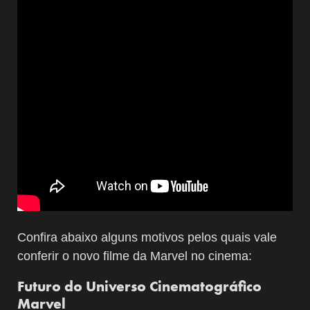
Confira abaixo alguns motivos pelos quais vale
conferir o novo filme da Marvel no cinema:
Futuro do Universo Cinematográfico
Marvel