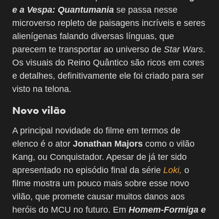
e a Vespa: Quantumania
se passa nesse
microverso repleto de paisagens incríveis e seres
alienígenas falando diversas línguas, que
parecem te transportar ao universo de
Star Wars
.
Os visuais do Reino Quântico são ricos em cores
e detalhes, definitivamente ele foi criado para ser
visto na telona.
Novo vilão
A principal novidade do filme em termos de
elenco é o ator
Jonathan Majors
como o vilão
Kang, ou Conquistador. Apesar de já ter sido
apresentado no episódio final da série
Loki,
o
filme mostra um pouco mais sobre esse novo
vilão, que promete causar muitos danos aos
heróis do MCU no futuro. Em
Homem-Formiga e