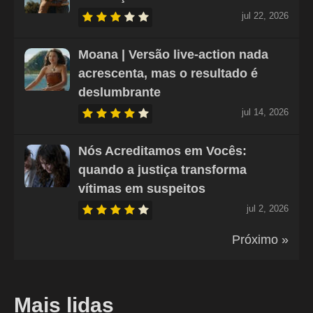
jul 22, 2026
Moana | Versão live-action nada
acrescenta, mas o resultado é
deslumbrante
jul 14, 2026
Nós Acreditamos em Vocês:
quando a justiça transforma
vítimas em suspeitos
jul 2, 2026
Próximo »
Mais lidas