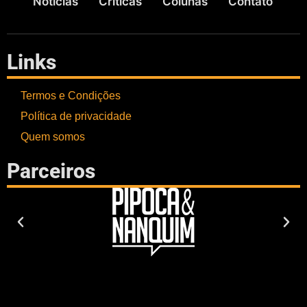
Notícias
Críticas
Colunas
Contato
Links
Termos e Condições
Política de privacidade
Quem somos
Parceiros