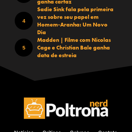
ganha cartaz
Sadie Sink fala pela primeira
vez sobre seu papel em
Homem-Aranha: Um Novo
Dia
Madden | Filme com Nicolas
Cage e Christian Bale ganha
data de estreia