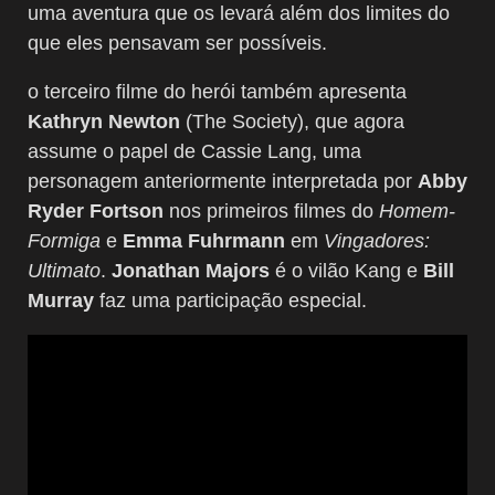
uma aventura que os levará além dos limites do
que eles pensavam ser possíveis.
o terceiro filme do herói também apresenta
Kathryn Newton
(The Society), que agora
assume o papel de Cassie Lang, uma
personagem anteriormente interpretada por
Abby
Ryder Fortson
nos primeiros filmes do
Homem-
Formiga
e
Emma Fuhrmann
em
Vingadores:
Ultimato
.
Jonathan Majors
é o vilão Kang e
Bill
Murray
faz uma participação especial.