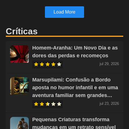
Load More
Críticas
Homem-Aranha: Um Novo Dia e as
dores das perdas e recomeços
jul 29, 2026
Marsupilami: Confusão a Bordo
aposta no humor infantil e em uma
aventura familiar sem grandes…
jul 23, 2026
Pequenas Criaturas transforma
mudanças em um retrato sensível