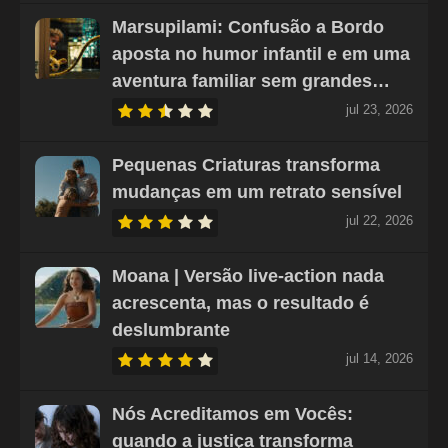
Marsupilami: Confusão a Bordo
aposta no humor infantil e em uma
aventura familiar sem grandes…
jul 23, 2026
Pequenas Criaturas transforma
mudanças em um retrato sensível
jul 22, 2026
Moana | Versão live-action nada
acrescenta, mas o resultado é
deslumbrante
jul 14, 2026
Nós Acreditamos em Vocês:
quando a justiça transforma