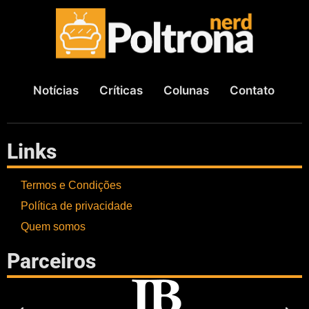
Notícias
Críticas
Colunas
Contato
Links
Termos e Condições
Política de privacidade
Quem somos
Parceiros