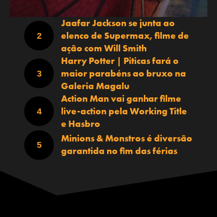
Jaafar Jackson se junta ao
elenco de Supermax, filme de
ação com Will Smith
Harry Potter | Piticas fará o
maior parabéns ao bruxo na
Galeria Magalu
Action Man vai ganhar filme
live-action pela Working Title
e Hasbro
Minions & Monstros é diversão
garantida no fim das férias