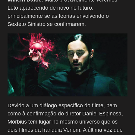
Leto aparecendo de novo no futuro,
principalmente se as teorias envolvendo o
Sexteto Sinistro se confirmarem.
Devido a um diálogo específico do filme, bem
como à confirmação do diretor Daniel Espinosa,
Morbius tem lugar no mesmo universo que os
dois filmes da franquia Venom. A última vez que