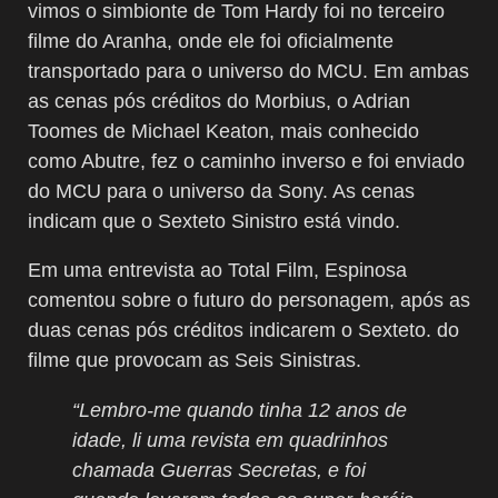
vimos o simbionte de Tom Hardy foi no terceiro
filme do Aranha, onde ele foi oficialmente
transportado para o universo do MCU. Em ambas
as cenas pós créditos do Morbius, o Adrian
Toomes de Michael Keaton, mais conhecido
como Abutre, fez o caminho inverso e foi enviado
do MCU para o universo da Sony. As cenas
indicam que o Sexteto Sinistro está vindo.
Em uma entrevista ao Total Film, Espinosa
comentou sobre o futuro do personagem, após as
duas cenas pós créditos indicarem o Sexteto. do
filme que provocam as Seis Sinistras.
“Lembro-me quando tinha 12 anos de
idade, li uma revista em quadrinhos
chamada Guerras Secretas, e foi