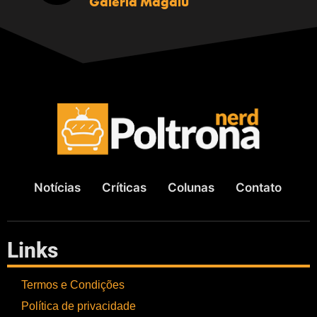
Galeria Magalu
Notícias
Críticas
Colunas
Contato
Links
Termos e Condições
Política de privacidade