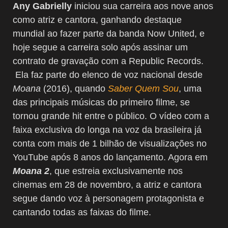
Any Gabrielly
iniciou sua carreira aos nove anos
como atriz e cantora, ganhando destaque
mundial ao fazer parte da banda Now United, e
hoje segue a carreira solo após assinar um
contrato de gravação com a Republic Records.
Ela faz parte do elenco de voz nacional desde
Moana
(2016), quando
Saber Quem Sou
, uma
das principais músicas do primeiro filme, se
tornou grande hit entre o público. O vídeo com a
faixa exclusiva do longa na voz da brasileira já
conta com mais de 1 bilhão de visualizações no
YouTube após 8 anos do lançamento. Agora em
Moana 2
, que estreia exclusivamente nos
cinemas em 28 de novembro, a atriz e cantora
segue dando voz à personagem protagonista e
cantando todas as faixas do filme.