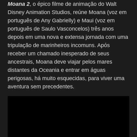
Moana 2
, o épico filme de animação do Walt
Disney Animation Studios, reúne Moana (voz em
português de Any Gabrielly) e Maui (voz em
português de Saulo Vasconcelos) três anos
depois em uma nova e extensa jornada com uma
tripulação de marinheiros incomuns. Após
receber um chamado inesperado de seus
ancestrais, Moana deve viajar pelos mares
distantes da Oceania e entrar em águas
perigosas, há muito esquecidas, para viver uma
aventura sem precedentes.