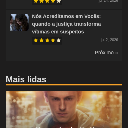
jul 14, 2026
Nós Acreditamos em Vocês:
quando a justiça transforma
vítimas em suspeitos
jul 2, 2026
Próximo »
Mais lidas