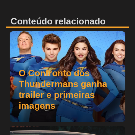
Conteúdo relacionado
O Confronto dos
Thundermans ganha
trailer e primeiras
imagens