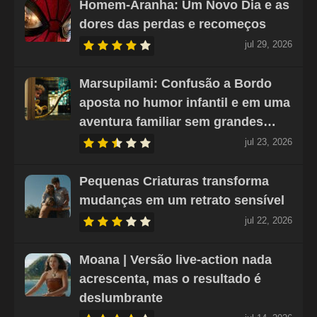
Homem-Aranha: Um Novo Dia e as
dores das perdas e recomeços
jul 29, 2026
Marsupilami: Confusão a Bordo
aposta no humor infantil e em uma
aventura familiar sem grandes…
jul 23, 2026
Pequenas Criaturas transforma
mudanças em um retrato sensível
jul 22, 2026
Moana | Versão live-action nada
acrescenta, mas o resultado é
deslumbrante