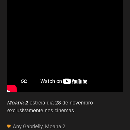
Moana 2
estreia dia 28 de novembro
exclusivamente nos cinemas.
Any Gabrielly
,
Moana 2