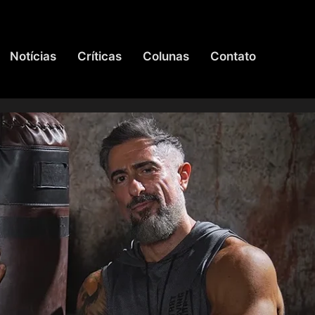
Notícias
Críticas
Colunas
Contato