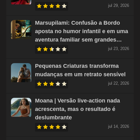
jul 29, 2026
Marsupilami: Confusão a Bordo
aposta no humor infantil e em uma
aventura familiar sem grandes…
jul 23, 2026
Pequenas Criaturas transforma
mudanças em um retrato sensível
jul 22, 2026
Moana | Versão live-action nada
acrescenta, mas o resultado é
deslumbrante
jul 14, 2026