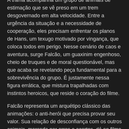
estimação que se vê preso em um trem
desgovernado em alta velocidade. Entre a
urgência da situação e a necessidade de
cooperação, eles precisam enfrentar os planos
de Hans, um texugo motivado por vingança, que
coloca todos em perigo. Nesse cenário de caos e
aventura, surge Falcão, um guaxinim engenhoso,
cheio de truques e de moral questionável, mas
que acaba se revelando peça fundamental para a
sobrevivência do grupo. É justamente nessa
figura errática, que mistura trapalhadas com
instintos heroicos, que reside o coração do filme.
Falcão representa um arquétipo clássico das
animações: o anti-herói que precisa provar seu
valor. Sua relação de desconfiança com os outros