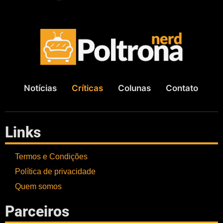
Notícias
Críticas
Colunas
Contato
Links
Termos e Condições
Política de privacidade
Quem somos
Parceiros