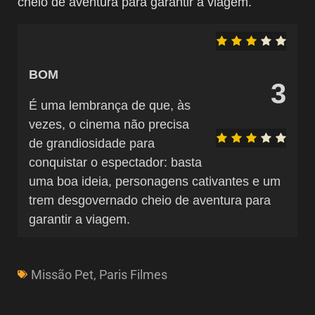
cheio de aventura para garantir a viagem.
BOM
3
É uma lembrança de que, às
vezes, o cinema não precisa
de grandiosidade para
conquistar o espectador: basta
uma boa ideia, personagens cativantes e um
trem desgovernado cheio de aventura para
garantir a viagem.
Missão Pet
,
Paris Filmes