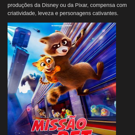
produções da Disney ou da Pixar, compensa com
criatividade, leveza e personagens cativantes.