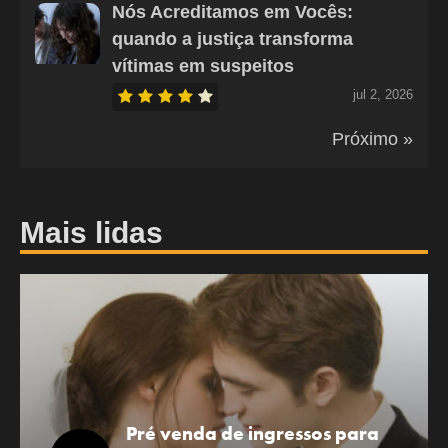
Nós Acreditamos em Vocês:
quando a justiça transforma
vítimas em suspeitos
jul 2, 2026
Próximo »
Mais lidas
Pré venda de ingressos para