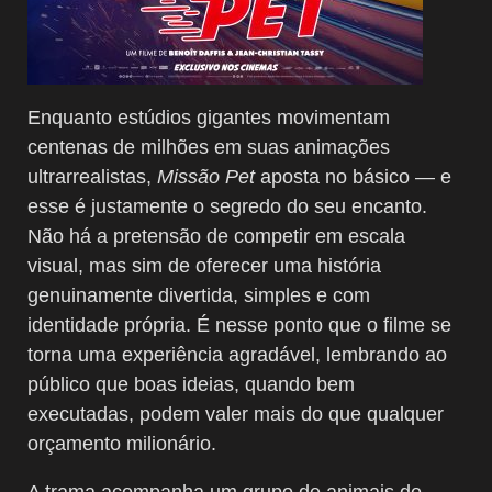
Enquanto estúdios gigantes movimentam
centenas de milhões em suas animações
ultrarrealistas,
Missão Pet
aposta no básico — e
esse é justamente o segredo do seu encanto.
Não há a pretensão de competir em escala
visual, mas sim de oferecer uma história
genuinamente divertida, simples e com
identidade própria. É nesse ponto que o filme se
torna uma experiência agradável, lembrando ao
público que boas ideias, quando bem
executadas, podem valer mais do que qualquer
orçamento milionário.
A trama acompanha um grupo de animais de