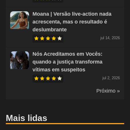
Moana | Versão live-action nada
acrescenta, mas o resultado é
deslumbrante
jul 14, 2026
Nós Acreditamos em Vocês:
quando a justiça transforma
vítimas em suspeitos
jul 2, 2026
Próximo »
Mais lidas