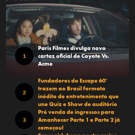
Paris Filmes divulga novo
cartaz oficial de Coyote Vs.
Acme
Fundadores do Escape 60′
trazem ao Brasil formato
inédito de entretenimento que
une Quiz e Show de auditório
Pré venda de ingressos para
Amanhecer Parte 1 e Parte 2 já
começou!