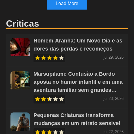
Load More
Críticas
Homem-Aranha: Um Novo Dia e as
dores das perdas e recomeços
jul 29, 2026
Marsupilami: Confusão a Bordo
aposta no humor infantil e em uma
aventura familiar sem grandes…
jul 23, 2026
Pequenas Criaturas transforma
mudanças em um retrato sensível
jul 22, 2026