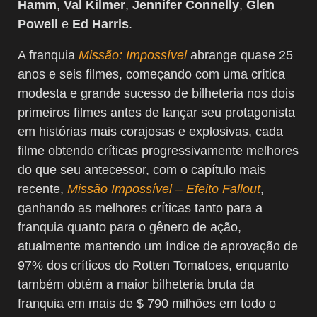
Hamm
,
Val Kilmer
,
Jennifer Connelly
,
Glen
Powell
e
Ed Harris
.
A franquia
Missão: Impossível
abrange quase 25
anos e seis filmes, começando com uma crítica
modesta e grande sucesso de bilheteria nos dois
primeiros filmes antes de lançar seu protagonista
em histórias mais corajosas e explosivas, cada
filme obtendo críticas progressivamente melhores
do que seu antecessor, com o capítulo mais
recente,
Missão Impossível – Efeito Fallout
,
ganhando as melhores críticas tanto para a
franquia quanto para o gênero de ação,
atualmente mantendo um índice de aprovação de
97% dos críticos do Rotten Tomatoes, enquanto
também obtém a maior bilheteria bruta da
franquia em mais de $ 790 milhões em todo o