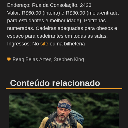
Endereço: Rua da Consolação, 2423
Valor: R$60,00 (inteira) e R$30,00 (meia-entrada
para estudantes e melhor idade). Poltronas
numeradas. Cadeiras adequadas para obesos e
espaço para cadeirantes em todas as salas.
Ingressos: No
site
ou na bilheteria
Reag Belas Artes
,
Stephen King
Conteúdo relacionado