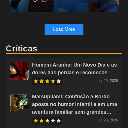
Load More
Críticas
Homem-Aranha: Um Novo Dia e as
dores das perdas e recomeços
jul 29, 2026
Marsupilami: Confusão a Bordo
aposta no humor infantil e em uma
aventura familiar sem grandes…
jul 23, 2026