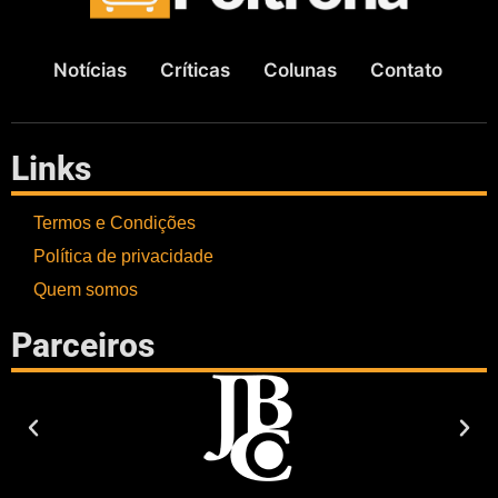
Notícias
Críticas
Colunas
Contato
Links
Termos e Condições
Política de privacidade
Quem somos
Parceiros