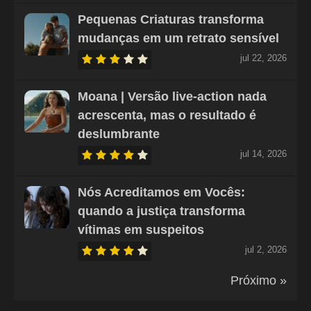
Pequenas Criaturas transforma
mudanças em um retrato sensível
jul 22, 2026
Moana | Versão live-action nada
acrescenta, mas o resultado é
deslumbrante
jul 14, 2026
Nós Acreditamos em Vocês:
quando a justiça transforma
vítimas em suspeitos
jul 2, 2026
Próximo »