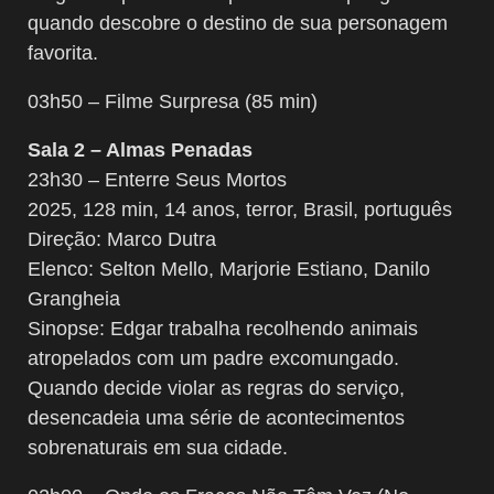
quando descobre o destino de sua personagem
favorita.
03h50 – Filme Surpresa (85 min)
Sala 2 – Almas Penadas
23h30 – Enterre Seus Mortos
2025, 128 min, 14 anos, terror, Brasil, português
Direção: Marco Dutra
Elenco: Selton Mello, Marjorie Estiano, Danilo
Grangheia
Sinopse: Edgar trabalha recolhendo animais
atropelados com um padre excomungado.
Quando decide violar as regras do serviço,
desencadeia uma série de acontecimentos
sobrenaturais em sua cidade.