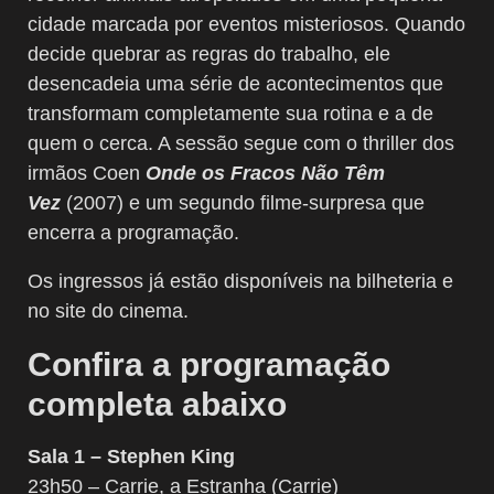
cidade marcada por eventos misteriosos. Quando
decide quebrar as regras do trabalho, ele
desencadeia uma série de acontecimentos que
transformam completamente sua rotina e a de
quem o cerca. A sessão segue com o thriller dos
irmãos Coen
Onde os Fracos Não Têm
Vez
(2007) e um segundo filme-surpresa que
encerra a programação.
Os ingressos já estão disponíveis na bilheteria e
no site do cinema.
Confira a programação
completa abaixo
Sala 1 – Stephen King
23h50 – Carrie, a Estranha (Carrie)