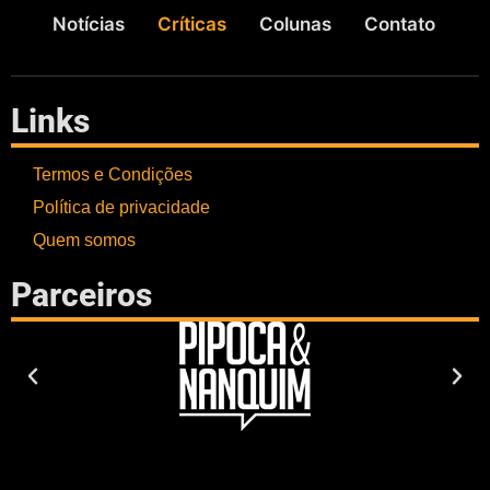
Notícias
Críticas
Colunas
Contato
Links
Termos e Condições
Política de privacidade
Quem somos
Parceiros