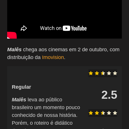
Malês
chega aos cinemas em 2 de outubro, com
distribuição da
Imovision
.
Regular
2.5
Malês
leva ao público
brasileiro um momento pouco
conhecido de nossa história.
Porém, o roteiro é didático