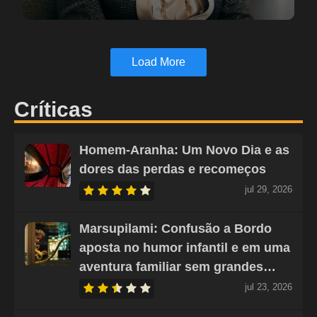
Load More
Críticas
Homem-Aranha: Um Novo Dia e as
dores das perdas e recomeços
jul 29, 2026
Marsupilami: Confusão a Bordo
aposta no humor infantil e em uma
aventura familiar sem grandes…
jul 23, 2026