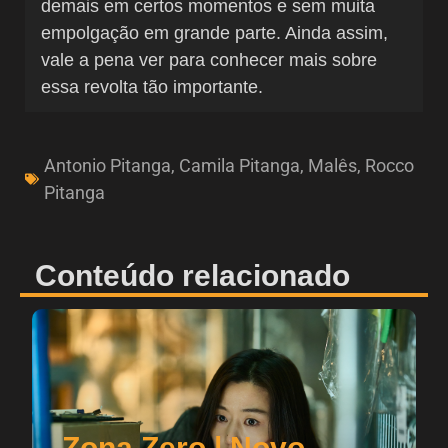
demais em certos momentos e sem muita
empolgação em grande parte. Ainda assim,
vale a pena ver para conhecer mais sobre
essa revolta tão importante.
Antonio Pitanga
,
Camila Pitanga
,
Malês
,
Rocco
Pitanga
Conteúdo relacionado
Zona Zero | Novo