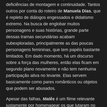
deficiências de montagem e continuidade. Tantos
outros por conta do roteiro de
Manuela Dias
, que
é repleto de diálogos engessados e didatismo
extremo. Na busca de englobar muitos
personagens e suas histórias, grande parte
dessas tramas secundárias acabam
subexploradas, principalmente as das poucas
personagens femininas, que tem papéis bastante
limitados. Em dado momento, há um discurso
sobre a força das mulheres, então elas ficam em
segundo plano novamente e não tem nenhuma
participação ativa no levante. Elas servem
basicamente como pares românticos ou objetos
que podem ser abusados.
Apesar das falhas,
Malês
é um filme relevante
justamente por homenagear os que lutaram no