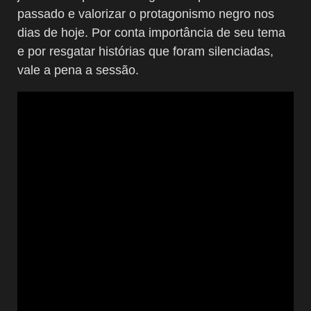
passado e valorizar o protagonismo negro nos
dias de hoje. Por conta importância de seu tema
e por resgatar histórias que foram silenciadas,
vale a pena a sessão.