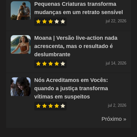
Pequenas Criaturas transforma
mudanças em um retrato sensível
jul 22, 2026
Moana | Versão live-action nada
acrescenta, mas o resultado é
deslumbrante
jul 14, 2026
Nós Acreditamos em Vocês:
quando a justiça transforma
vítimas em suspeitos
jul 2, 2026
Próximo »