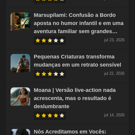
Marsupilami: Confusão a Bordo
aposta no humor infantil e em uma
aventura familiar sem grandes…
jul 23, 2026
Pequenas Criaturas transforma
mudanças em um retrato sensível
jul 22, 2026
Moana | Versão live-action nada
acrescenta, mas o resultado é
deslumbrante
jul 14, 2026
Nós Acreditamos em Vocês: