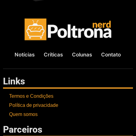
Notícias
Críticas
Colunas
Contato
Links
Termos e Condições
Política de privacidade
Quem somos
Parceiros