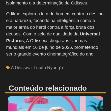
isolamento e a determinação de Odisseu.
O filme explora a luta do homem contra o destino
e a natureza, focando na inteligência como a
maior arma do herói contra a força bruta dos
deuses. Com o selo de qualidade da
Universal
Pictures
, A Odisseia chega aos cinemas
mundiais em 16 de julho de 2026, prometendo
ser o grande evento cinematográfico do ano.
A Odisseia
,
Lupita Nyong'o
Conteúdo relacionado