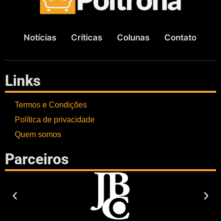
Notícias
Críticas
Colunas
Contato
Links
Termos e Condições
Política de privacidade
Quem somos
Parceiros