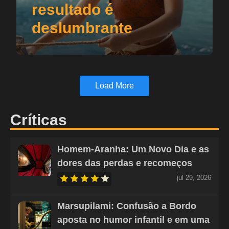
resultado é
deslumbrante
Load More
Críticas
Homem-Aranha: Um Novo Dia e as
dores das perdas e recomeços
jul 29, 2026
Marsupilami: Confusão a Bordo
aposta no humor infantil e em uma