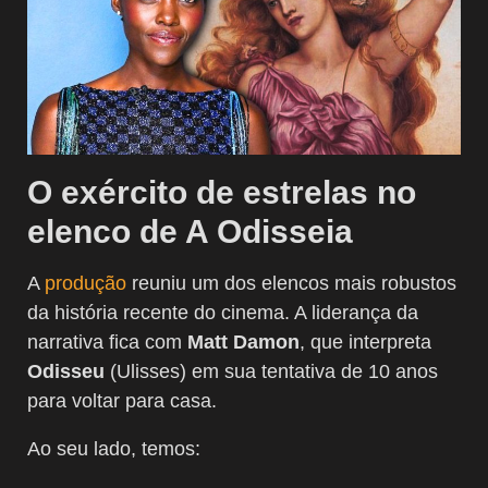
O exército de estrelas no
elenco de A Odisseia
A
produção
reuniu um dos elencos mais robustos
da história recente do cinema. A liderança da
narrativa fica com
Matt Damon
, que interpreta
Odisseu
(Ulisses) em sua tentativa de 10 anos
para voltar para casa.
Ao seu lado, temos: