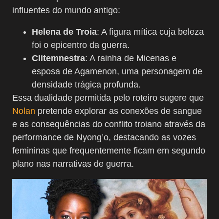
influentes do mundo antigo:
Helena de Troia
: A figura mítica cuja beleza
foi o epicentro da guerra.
Clitemnestra
: A rainha de Micenas e
esposa de Agamenon, uma personagem de
densidade trágica profunda.
Essa dualidade permitida pelo roteiro sugere que
Nolan
pretende explorar as conexões de sangue
e as consequências do conflito troiano através da
performance de Nyong’o, destacando as vozes
femininas que frequentemente ficam em segundo
plano nas narrativas de guerra.