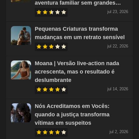
aventura familiar sem grandes…
jul 23, 2026
Pequenas Criaturas transforma
mudanças em um retrato sensível
jul 22, 2026
Moana | Versão live-action nada
acrescenta, mas o resultado é
deslumbrante
jul 14, 2026
Nós Acreditamos em Vocês:
quando a justiça transforma
vítimas em suspeitos
jul 2, 2026