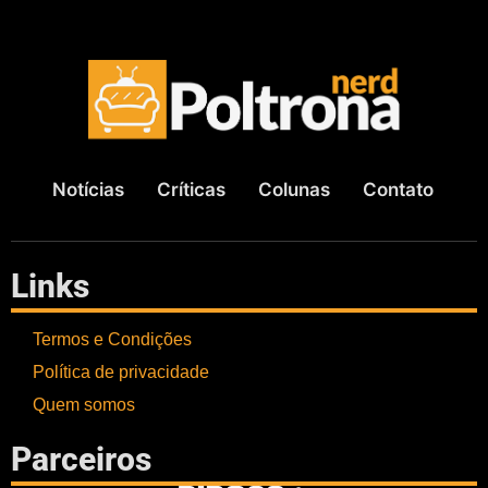
Notícias
Críticas
Colunas
Contato
Links
Termos e Condições
Política de privacidade
Quem somos
Parceiros