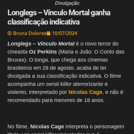
Divulgação
Longlegs – Vínculo Mortal ganha
classificação indicativa
Bruna Dolores
10/07/2024
Longlegs – Vínculo Mortal
é o novo terror do
cineasta
Oz Perkins
(Maria e João: O Conto das
Bruxas). O longa, que chega aos cinemas
brasileiros em 29 de agosto, acaba de ter
divulgada a sua classificação indicativa. O filme
acompanha um
serial killer
aterrorizante e
violento, interpretado por
Nicolas Cage
, e não é
recomendado para menores de 18 anos.
No filme,
Nicolas Cage
interpreta o personagem