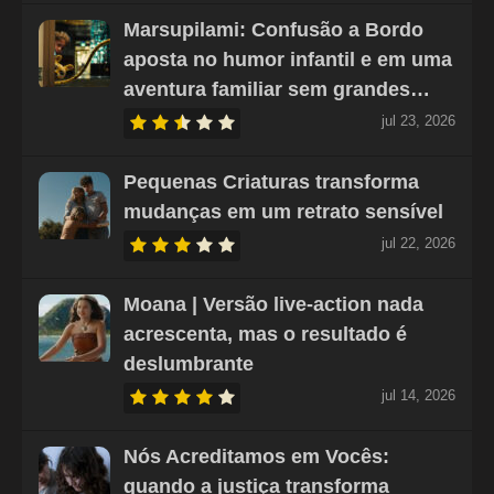
Marsupilami: Confusão a Bordo
aposta no humor infantil e em uma
aventura familiar sem grandes…
jul 23, 2026
Pequenas Criaturas transforma
mudanças em um retrato sensível
jul 22, 2026
Moana | Versão live-action nada
acrescenta, mas o resultado é
deslumbrante
jul 14, 2026
Nós Acreditamos em Vocês:
quando a justiça transforma