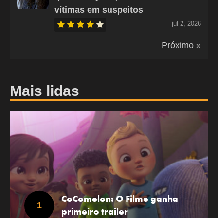
vítimas em suspeitos
jul 2, 2026
Próximo »
Mais lidas
CoComelon: O Filme ganha
primeiro trailer