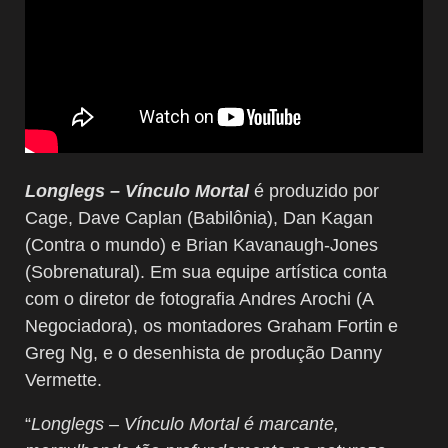
Longlegs – Vínculo Mortal
é produzido por
Cage, Dave Caplan (Babilônia), Dan Kagan
(Contra o mundo) e Brian Kavanaugh-Jones
(Sobrenatural). Em sua equipe artística conta
com o diretor de fotografia Andres Arochi (A
Negociadora), os montadores Graham Fortin e
Greg Ng, e o desenhista de produção Danny
Vermette.
“
Longlegs – Vínculo Mortal é marcante,