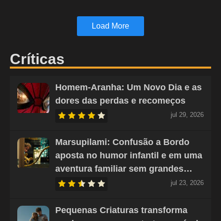
Load More
Críticas
Homem-Aranha: Um Novo Dia e as
dores das perdas e recomeços
jul 29, 2026
Marsupilami: Confusão a Bordo
aposta no humor infantil e em uma
aventura familiar sem grandes…
jul 23, 2026
Pequenas Criaturas transforma