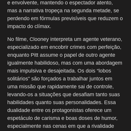
e envolvente, mantendo o espectador atento,
mas a narrativa tropeça na segunda metade, se
perdendo em fórmulas previsíveis que reduzem o
impacto do clímax.
No filme, Clooney interpreta um agente veterano,
especializado em encobrir crimes com perfeição,
enquanto Pitt assume o papel de outro agente
igualmente habilidoso, mas com uma abordagem
mais impulsiva e desajeitada. Os dois “lobos
solitários” são forçados a trabalhar juntos em
uma missão que rapidamente sai de controle,
levando-os a situações que desafiam tanto suas
habilidades quanto suas personalidades. Essa
dualidade entre os protagonistas oferece um
espetáculo de carisma e boas doses de humor,
especialmente nas cenas em que a rivalidade