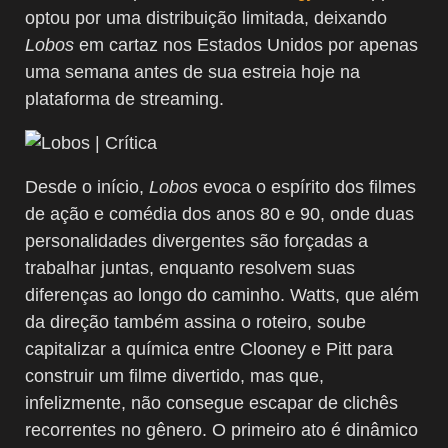
optou por uma distribuição limitada, deixando
Lobos
em cartaz nos Estados Unidos por apenas
uma semana antes de sua estreia hoje na
plataforma de streaming.
Desde o início,
Lobos
evoca o espírito dos filmes
de ação e comédia dos anos 80 e 90, onde duas
personalidades divergentes são forçadas a
trabalhar juntas, enquanto resolvem suas
diferenças ao longo do caminho. Watts, que além
da direção também assina o roteiro, soube
capitalizar a química entre Clooney e Pitt para
construir um filme divertido, mas que,
infelizmente, não consegue escapar de clichês
recorrentes no gênero. O primeiro ato é dinâmico