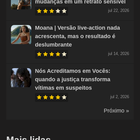
mudanças em um retrato sensível
jul 22, 2026
Moana | Versão live-action nada
acrescenta, mas o resultado é
deslumbrante
jul 14, 2026
Nós Acreditamos em Vocês:
quando a justiça transforma
vítimas em suspeitos
jul 2, 2026
Próximo »
Mais lidas