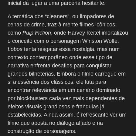
inicial dá lugar a uma parceria hesitante.
A temática dos “cleaners”, ou limpadores de
cenas de crime, traz à mente filmes icônicos
como
Pulp Fiction
, onde Harvey Keitel imortalizou
o conceito com o personagem Winston Wolfe.
Lobos
tenta resgatar essa nostalgia, mas num
contexto contemporâneo onde esse tipo de
narrativa enfrenta desafios para conquistar
grandes bilheterias. Embora o filme carregue em
si a essência dos clássicos, ele luta para
encontrar relevância em um cenário dominado
por blockbusters cada vez mais dependentes de
efeitos visuais grandiosos e franquias já
estabelecidas. Ainda assim, é refrescante ver um
filme que aposta no diálogo afiado e na
construção de personagens.