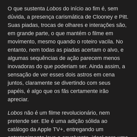
O que sustenta
Lobos
do início ao fim é, sem
dúvida, a presença carismática de Clooney e Pitt.
Suas piadas, trocas de olhares e interações são,
em grande parte, o que mantém o filme em
movimento, mesmo quando o roteiro vacila. No
entanto, nem todas as piadas acertam o alvo, e
algumas sequências de ação parecem menos
inovadoras do que poderiam ser. Ainda assim, a
sensação de ver esses dois astros em cena
juntos, claramente se divertindo com seus
papéis, é algo que os fãs certamente irão
apreciar.
Lobos
não é um filme revolucionário, nem
pretende ser. Ele é uma adição sólida ao
catálogo da Apple TV+, entregando um