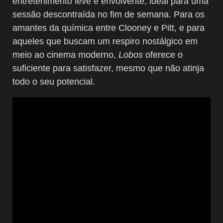
entretenimento leve e envolvente, ideal para uma
sessão descontraída no fim de semana. Para os
amantes da química entre Clooney e Pitt, e para
aqueles que buscam um respiro nostálgico em
meio ao cinema moderno,
Lobos
oferece o
suficiente para satisfazer, mesmo que não atinja
todo o seu potencial.