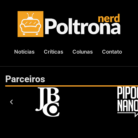
Notícias
Críticas
Colunas
Contato
Parceiros