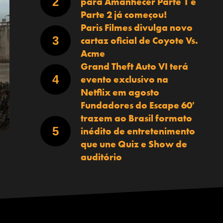
para Amanhecer Parte 1 e
Parte 2 já começou!
Paris Filmes divulga novo
cartaz oficial de Coyote Vs.
Acme
Grand Theft Auto VI terá
evento exclusivo na
Netflix em agosto
Fundadores do Escape 60′
trazem ao Brasil formato
inédito de entretenimento
que une Quiz e Show de
auditório