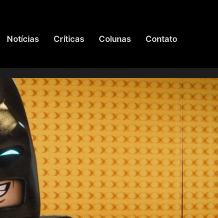
Notícias
Críticas
Colunas
Contato