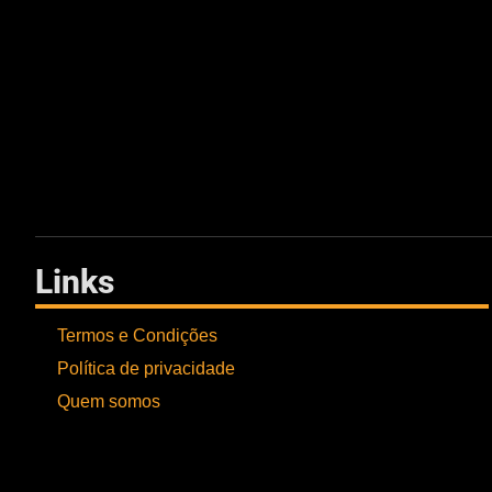
Links
Termos e Condições
Política de privacidade
Quem somos