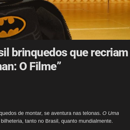
sil brinquedos que recriam
an: O Filme”
quedos de montar, se aventura nas telonas.
O Uma
bilheteria, tanto no Brasil, quanto mundialmente.