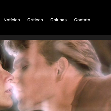
Notícias
Críticas
Colunas
Contato