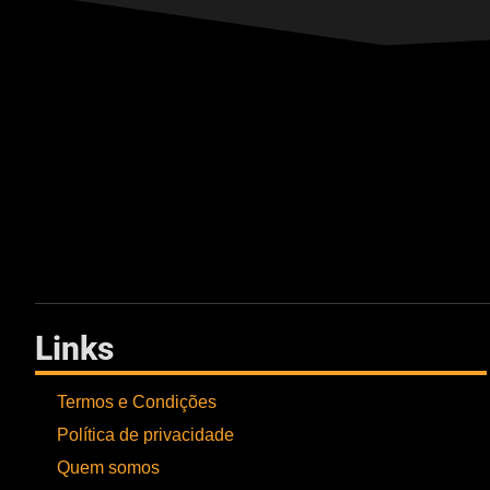
Links
Termos e Condições
Política de privacidade
Quem somos