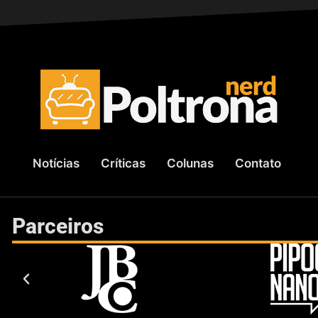
Notícias
Críticas
Colunas
Contato
Parceiros