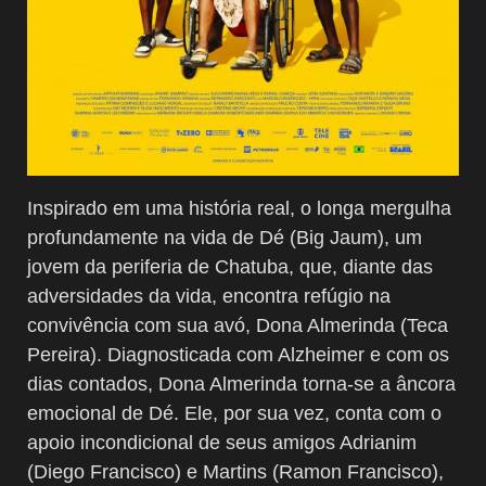
Inspirado em uma história real, o longa mergulha
profundamente na vida de Dé (Big Jaum), um
jovem da periferia de Chatuba, que, diante das
adversidades da vida, encontra refúgio na
convivência com sua avó, Dona Almerinda (Teca
Pereira). Diagnosticada com Alzheimer e com os
dias contados, Dona Almerinda torna-se a âncora
emocional de Dé. Ele, por sua vez, conta com o
apoio incondicional de seus amigos Adrianim
(Diego Francisco) e Martins (Ramon Francisco),