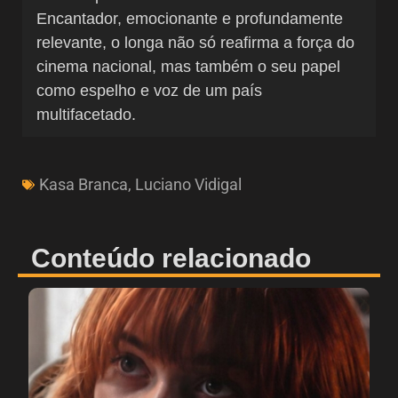
Encantador, emocionante e profundamente
relevante, o longa não só reafirma a força do
cinema nacional, mas também o seu papel
como espelho e voz de um país
multifacetado.
Kasa Branca
,
Luciano Vidigal
Conteúdo relacionado