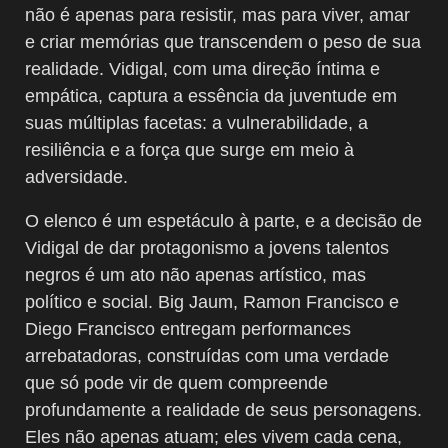
não é apenas para resistir, mas para viver, amar
e criar memórias que transcendem o peso de sua
realidade. Vidigal, com uma direção íntima e
empática, captura a essência da juventude em
suas múltiplas facetas: a vulnerabilidade, a
resiliência e a força que surge em meio à
adversidade.
O elenco é um espetáculo à parte, e a decisão de
Vidigal de dar protagonismo a jovens talentos
negros é um ato não apenas artístico, mas
político e social. Big Jaum, Ramon Francisco e
Diego Francisco entregam performances
arrebatadoras, construídas com uma verdade
que só pode vir de quem compreende
profundamente a realidade de seus personagens.
Eles não apenas atuam; eles vivem cada cena,