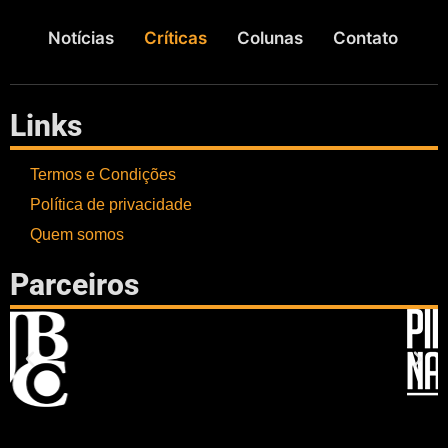
Notícias
Críticas
Colunas
Contato
Links
Termos e Condições
Política de privacidade
Quem somos
Parceiros