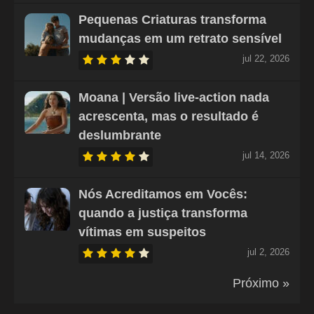
Pequenas Criaturas transforma
mudanças em um retrato sensível
jul 22, 2026
Moana | Versão live-action nada
acrescenta, mas o resultado é
deslumbrante
jul 14, 2026
Nós Acreditamos em Vocês:
quando a justiça transforma
vítimas em suspeitos
jul 2, 2026
Próximo »