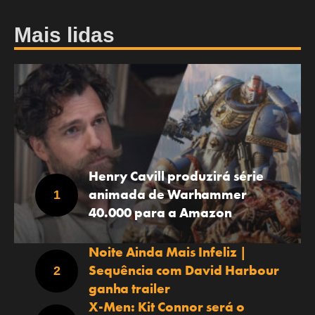
Mais lidas
Henry Cavill produzirá série
animada de Warhammer
40.000 para a Amazon
Noite Ainda Mais Infeliz |
Sequência com David Harbour
ganha trailer
X-Men: Kit Connor será o