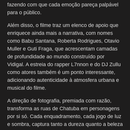
fazendo com que cada emoção pareça palpável
para o público.
Além disso, o filme traz um elenco de apoio que
enriquece ainda mais a narrativa, com nomes
como Babu Santana, Roberta Rodrigues, Otavio
Muller e Guti Fraga, que acrescentam camadas
de profundidade ao mundo construído por
Vidigal. A estreia do rapper L7nnon e do DJ Zullu
como atores também é um ponto interessante,
adicionando autenticidade à atmosfera urbana e
musical do filme.
A direção de fotografia, premiada com razão,
transforma as ruas de Chatuba em personagens
por si só. Cada enquadramento, cada jogo de luz
e sombra, captura tanto a dureza quanto a beleza