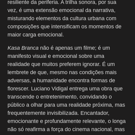
resiliente da periferia. A trilha sonora, por sua
vez, é uma extensão emocional da narrativa,
misturando elementos da cultura urbana com
composições que intensificam os momentos de
maior carga emocional.
Kasa Branca
não é apenas um filme; é um
manifesto visual e emocional sobre uma
realidade que muitos preferem ignorar. É um
lembrete de que, mesmo nas condições mais
adversas, a humanidade encontra formas de
florescer. Luciano Vidigal entrega uma obra que
transcende o entretenimento, convidando o
público a olhar para uma realidade próxima, mas
frequentemente invisibilizada. Encantador,
emocionante e profundamente relevante, o longa
não só reafirma a força do cinema nacional, mas