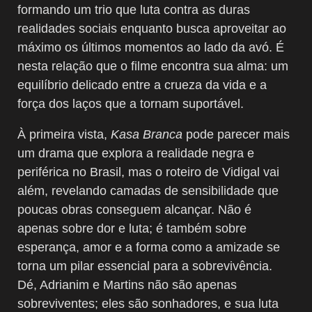
formando um trio que luta contra as duras
realidades sociais enquanto busca aproveitar ao
máximo os últimos momentos ao lado da avó. É
nesta relação que o filme encontra sua alma: um
equilíbrio delicado entre a crueza da vida e a
força dos laços que a tornam suportável.
À primeira vista,
Kasa Branca
pode parecer mais
um drama que explora a realidade negra e
periférica no Brasil, mas o roteiro de Vidigal vai
além, revelando camadas de sensibilidade que
poucas obras conseguem alcançar. Não é
apenas sobre dor e luta; é também sobre
esperança, amor e a forma como a amizade se
torna um pilar essencial para a sobrevivência.
Dé, Adrianim e Martins não são apenas
sobreviventes; eles são sonhadores, e sua luta