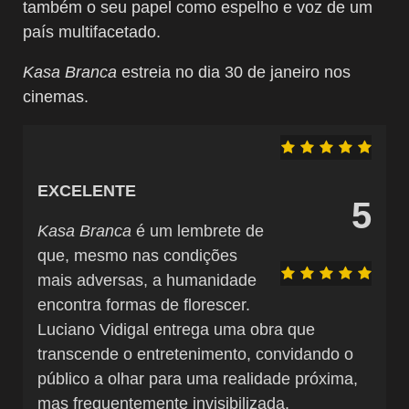
também o seu papel como espelho e voz de um
país multifacetado.
Kasa Branca
estreia no dia 30 de janeiro nos
cinemas.
EXCELENTE
5
Kasa Branca
é um lembrete de
que, mesmo nas condições
mais adversas, a humanidade
encontra formas de florescer.
Luciano Vidigal entrega uma obra que
transcende o entretenimento, convidando o
público a olhar para uma realidade próxima,
mas frequentemente invisibilizada.