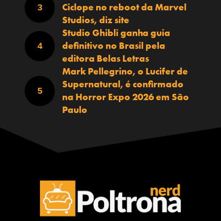
Ciclope no reboot da Marvel
Studios, diz site
Studio Ghibli ganha guia
definitivo no Brasil pela
editora Belas Letras
Mark Pellegrino, o Lucifer de
Supernatural, é confirmado
na Horror Expo 2026 em São
Paulo