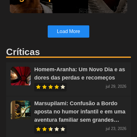
Load More
Críticas
Homem-Aranha: Um Novo Dia e as
dores das perdas e recomeços
jul 29, 2026
Marsupilami: Confusão a Bordo
aposta no humor infantil e em uma
aventura familiar sem grandes…
jul 23, 2026