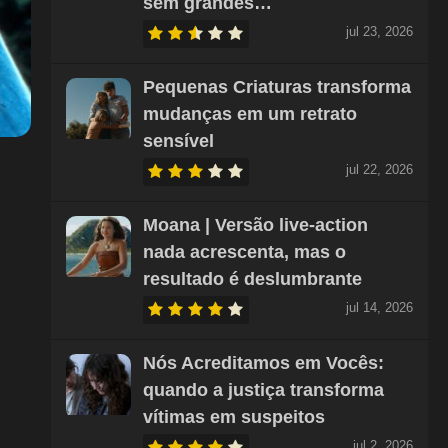
sem grandes…
jul 23, 2026
Pequenas Criaturas transforma
mudanças em um retrato
sensível
jul 22, 2026
Moana | Versão live-action
nada acrescenta, mas o
resultado é deslumbrante
jul 14, 2026
Nós Acreditamos em Vocês:
quando a justiça transforma
vítimas em suspeitos
jul 2, 2026