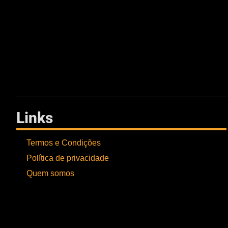
Links
Termos e Condições
Política de privacidade
Quem somos