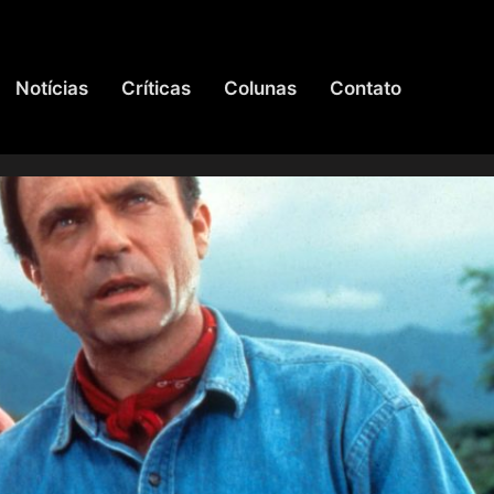
Notícias
Críticas
Colunas
Contato