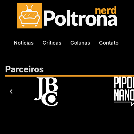
Notícias
Críticas
Colunas
Contato
Parceiros