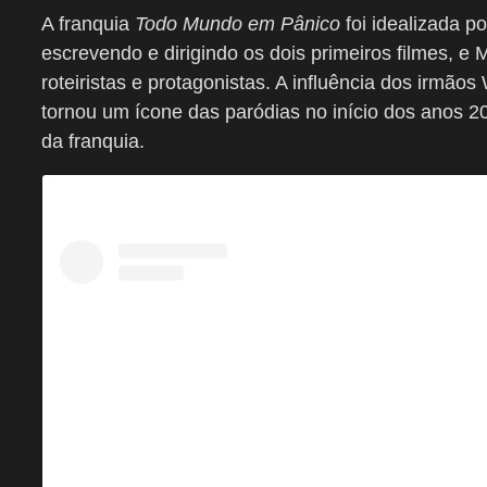
A franquia
Todo Mundo em Pânico
foi idealizada p
escrevendo e dirigindo os dois primeiros filmes,
roteiristas e protagonistas. A influência dos irmão
tornou um ícone das paródias no início dos anos 2
da franquia.