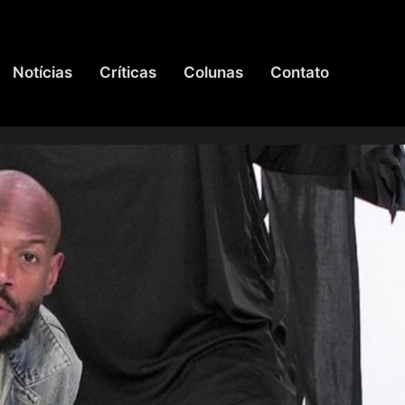
Notícias
Críticas
Colunas
Contato