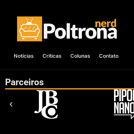
Notícias
Críticas
Colunas
Contato
Parceiros