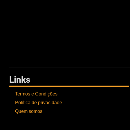
Links
Termos e Condições
Política de privacidade
Quem somos