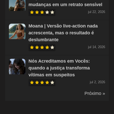
mudanças em um retrato sensível
jul 22, 2026
Moana | Versão live-action nada
acrescenta, mas o resultado é
deslumbrante
jul 14, 2026
Nós Acreditamos em Vocês:
quando a justiça transforma
vítimas em suspeitos
jul 2, 2026
Próximo »