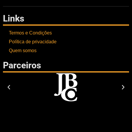
Links
Termos e Condições
Política de privacidade
Quem somos
Parceiros