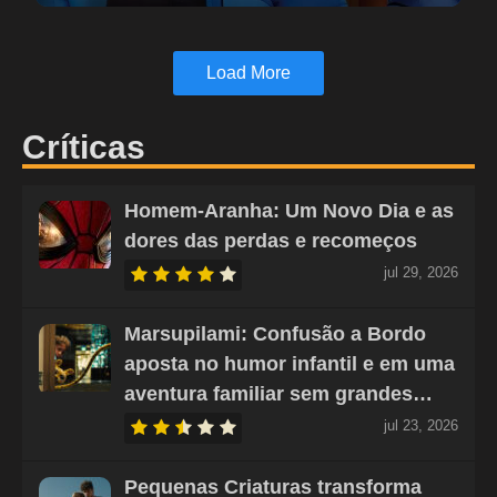
Load More
Críticas
Homem-Aranha: Um Novo Dia e as
dores das perdas e recomeços
jul 29, 2026
Marsupilami: Confusão a Bordo
aposta no humor infantil e em uma
aventura familiar sem grandes…
jul 23, 2026
Pequenas Criaturas transforma