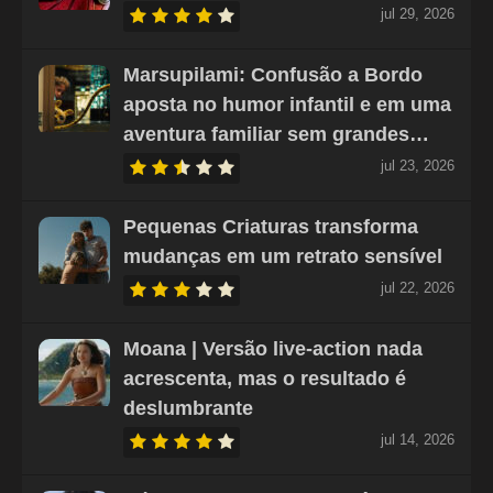
jul 29, 2026
Marsupilami: Confusão a Bordo
aposta no humor infantil e em uma
aventura familiar sem grandes…
jul 23, 2026
Pequenas Criaturas transforma
mudanças em um retrato sensível
jul 22, 2026
Moana | Versão live-action nada
acrescenta, mas o resultado é
deslumbrante
jul 14, 2026