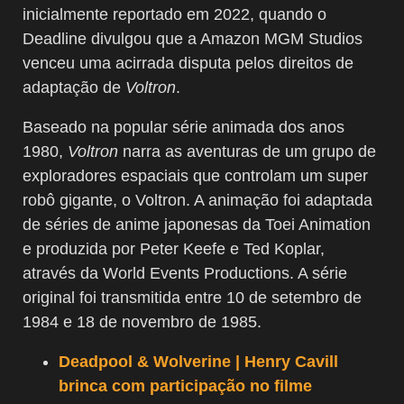
inicialmente reportado em 2022, quando o
Deadline divulgou que a Amazon MGM Studios
venceu uma acirrada disputa pelos direitos de
adaptação de
Voltron
.
Baseado na popular série animada dos anos
1980,
Voltron
narra as aventuras de um grupo de
exploradores espaciais que controlam um super
robô gigante, o Voltron. A animação foi adaptada
de séries de anime japonesas da Toei Animation
e produzida por Peter Keefe e Ted Koplar,
através da World Events Productions. A série
original foi transmitida entre 10 de setembro de
1984 e 18 de novembro de 1985.
Deadpool & Wolverine | Henry Cavill
brinca com participação no filme