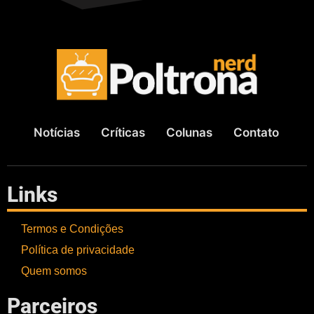
Notícias
Críticas
Colunas
Contato
Links
Termos e Condições
Política de privacidade
Quem somos
Parceiros