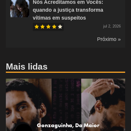
Nós Acreditamos em Vocês:
quando a justiça transforma
vítimas em suspeitos
jul 2, 2026
Próximo »
Mais lidas
Gonzaguinha, Da Maior