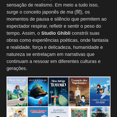
sensação de realismo. Em meio a tudo isso,
surge o conceito japonês de
ma
(間), os
momentos de pausa e silêncio que permitem ao
espectador respirar, refletir e sentir o peso do
tempo. Assim, o
Studio Ghibli
constrói suas
obras como experiências poéticas, onde fantasia
e realidade, força e delicadeza, humanidade e
natureza se entrelaçam em narrativas que
continuam a ressoar em diferentes culturas e
gerações.