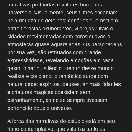
narrativas profundas e valores humanos
universais. Visualmente, seus filmes encantam
pela riqueza de detalhes: cenários que oscilam
entre florestas exuberantes, vilarejos rurais e
cidades movimentadas com cores suaves e
atmosferas quase aquareladas. Os personagens,
por sua vez, são retratados com grande
expressividade, revelando emoções em cada
gesto, olhar ou silêncio. Dentro desse mundo
realista e cotidiano, o fantástico surge com
naturalidade: espíritos, deuses, animais falantes
e criaturas mágicas coexistem sem
estranhamento, como se sempre tivessem
pertencido àquele universo.
A força das narrativas do estúdio está em seu
ritmo contemplativo, que valoriza tanto as