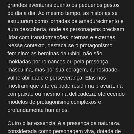
grandes aventuras quanto os pequenos gestos
do dia a dia. Ao mesmo tempo, as histórias se
estruturam como jornadas de amadurecimento e
auto descoberta, onde as personagens precisam
lidar com transformações internas e externas.
Nesse contexto, destaca-se o protagonismo
feminino: as heroínas da Ghibli não são
moldadas por romances ou pela presença
masculina, mas por sua coragem, curiosidade,
vulnerabilidade e perseverança. Elas nos
mostram que a força pode residir na bravura, na
compaixão ou mesmo na delicadeza, oferecendo
modelos de protagonismo complexos e
profundamente humanos.
Outro pilar essencial é a presença da natureza,
considerada como personagem viva, dotada de