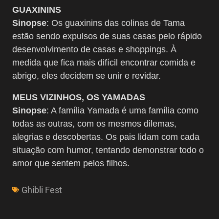
GUAXININS
Sinopse
: Os guaxinins das colinas de Tama
estão sendo expulsos de suas casas pelo rápido
desenvolvimento de casas e shoppings. À
medida que fica mais difícil encontrar comida e
abrigo, eles decidem se unir e revidar.
MEUS VIZINHOS, OS YAMADAS
Sinopse
: A família Yamada é uma família como
todas as outras, com os mesmos dilemas,
alegrias e descobertas. Os pais lidam com cada
situação com humor, tentando demonstrar todo o
amor que sentem pelos filhos.
Ghibli Fest