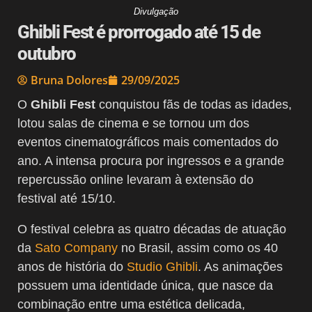
Divulgação
Ghibli Fest é prorrogado até 15 de
outubro
Bruna Dolores
29/09/2025
O
Ghibli Fest
conquistou fãs de todas as idades,
lotou salas de cinema e se tornou um dos
eventos cinematográficos mais comentados do
ano. A intensa procura por ingressos e a grande
repercussão online levaram à extensão do
festival até 15/10.
O festival celebra as quatro décadas de atuação
da
Sato Company
no Brasil, assim como os 40
anos de história do
Studio Ghibli
. As animações
possuem uma identidade única, que nasce da
combinação entre uma estética delicada,