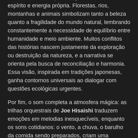
espírito e energia própria. Florestas, rios,
montanhas e animais simbolizam tanto a beleza
quanto a fragilidade do mundo natural, lembrando
constantemente a necessidade de equilíbrio entre
humanidade e meio ambiente. Muitos conflitos
das histórias nascem justamente da exploração
ou destruição da natureza, e a narrativa se
orienta pela busca de reconciliação e harmonia.
Essa visão, inspirada em tradições japonesas,
ganha contornos universais ao dialogar com
questões ecológicas urgentes.
Por fim, o som completa a atmosfera mágica: as
trilhas orquestrais de
Joe Hisaishi
traduzem
emoções em melodias inesquecíveis, enquanto
os sons cotidianos: o vento, a chuva, o barulho
da comida sendo preparados, criam uma