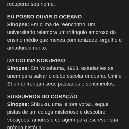
recuperar seu nome.
EU POSSO OUVIR O OCEANO
Sinopse:
Em clima de reencontro, um
universitário relembra um triângulo amoroso do
ensino médio que mexeu com amizade, orgulho e
amadurecimento.
DA COLINA KOKURIKO
Sinopse:
Em Yokohama, 1963, estudantes se
unem para salvar o clube escolar enquanto Umi e
Shun enfrentam seus passados e sentimentos.
SUSSURROS DO CORAÇÃO
Sinopse:
Shizuku, uma leitora voraz, segue
pistas de um colega misterioso e descobre
vocações, amores e coragem para escrever sua
própria história.