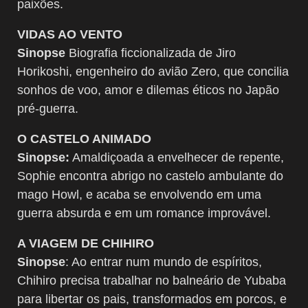
paixões.
VIDAS AO VENTO
Sinopse
Biografia ficcionalizada de Jiro
Horikoshi, engenheiro do avião Zero, que concilia
sonhos de voo, amor e dilemas éticos no Japão
pré-guerra.
O CASTELO ANIMADO
Sinopse:
Amaldiçoada a envelhecer de repente,
Sophie encontra abrigo no castelo ambulante do
mago Howl, e acaba se envolvendo em uma
guerra absurda e em um romance improvável.
A VIAGEM DE CHIHIRO
Sinopse
: Ao entrar num mundo de espíritos,
Chihiro precisa trabalhar no balneário de Yubaba
para libertar os pais, transformados em porcos, e