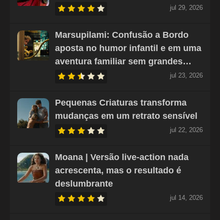
jul 29, 2026
Marsupilami: Confusão a Bordo
aposta no humor infantil e em uma
aventura familiar sem grandes…
jul 23, 2026
Pequenas Criaturas transforma
mudanças em um retrato sensível
jul 22, 2026
Moana | Versão live-action nada
acrescenta, mas o resultado é
deslumbrante
jul 14, 2026