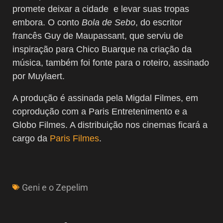
promete deixar a cidade e levar suas tropas
embora. O conto
Bola de Sebo
, do escritor
francês Guy de Maupassant, que serviu de
inspiração para Chico Buarque na criação da
música, também foi fonte para o roteiro, assinado
por Muylaert.
A produção é assinada pela Migdal Filmes, em
coprodução com a Paris Entretenimento e a
Globo Filmes. A distribuição nos cinemas ficará a
cargo da
Paris Filmes
.
Geni e o Zepelim