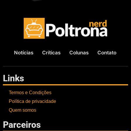
Notícias
Críticas
Colunas
Contato
Links
Termos e Condições
Política de privacidade
Quem somos
Parceiros