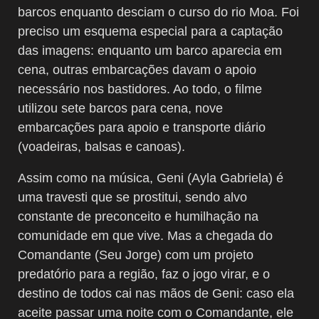
barcos enquanto desciam o curso do rio Moa. Foi
preciso um esquema especial para a captação
das imagens: enquanto um barco aparecia em
cena, outras embarcações davam o apoio
necessário nos bastidores. Ao todo, o filme
utilizou sete barcos para cena, nove
embarcações para apoio e transporte diário
(voadeiras, balsas e canoas).
Assim como na música, Geni (Ayla Gabriela) é
uma travesti que se prostitui, sendo alvo
constante de preconceito e humilhação na
comunidade em que vive. Mas a chegada do
Comandante (Seu Jorge) com um projeto
predatório para a região, faz o jogo virar, e o
destino de todos cai nas mãos de Geni: caso ela
aceite passar uma noite com o Comandante, ele