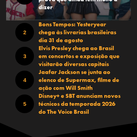
dizer
Bons Tempos: Yesteryear
chega às livrarias brasileiras
dia 31 de agosto
Elvis Presley chega ao Brasil
em concertos e exposição que
visitarão diversas capitais
Jaafar Jackson se junta ao
elenco de Supermax, filme de
ação com Will Smith
Disney+ e SBT anunciam novos
técnicos da temporada 2026
do The Voice Brasil