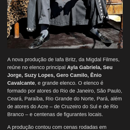
A nova produção de Iafa Britz, da Migdal Filmes,
reúne no elenco principal
Ayla Gabriela, Seu
Jorge, Suzy Lopes, Gero Camilo, Ênio
Cavalcante
, e grande elenco. O elenco é
formado por atores do Rio de Janeiro, São Paulo,
Ceará, Paraíba, Rio Grande do Norte, Pará, além
de atores do Acre – de Cruzeiro do Sul e de Rio
Branco – e centenas de figurantes locais.
A produção contou com cenas rodadas em