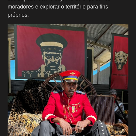
moradores e explorar o território para fins
próprios.