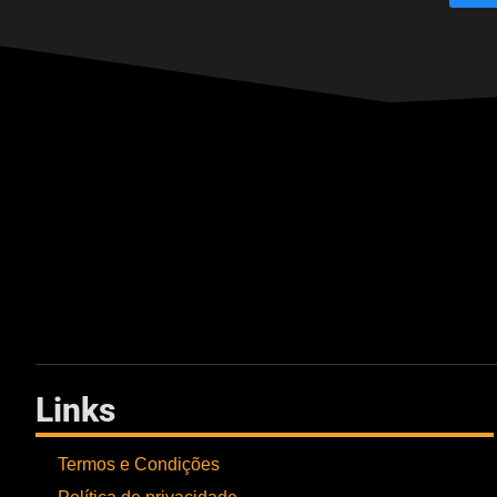
Links
Termos e Condições