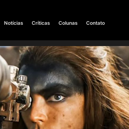
Notícias
Críticas
Colunas
Contato