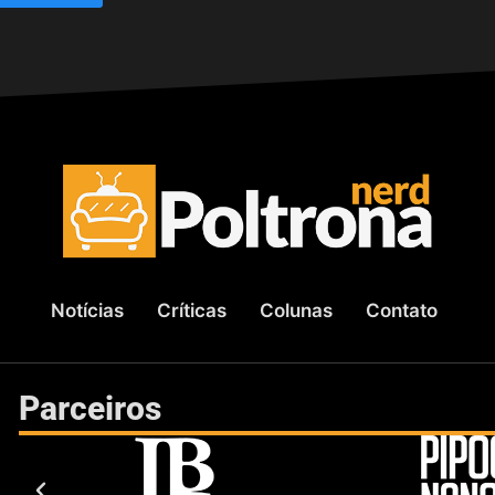
Notícias
Críticas
Colunas
Contato
Parceiros