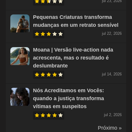
jul 23, 2026
Pequenas Criaturas transforma
mudanças em um retrato sensível
jul 22, 2026
Moana | Versão live-action nada
acrescenta, mas o resultado é
deslumbrante
jul 14, 2026
Nós Acreditamos em Vocês:
quando a justiça transforma
vítimas em suspeitos
jul 2, 2026
Próximo »