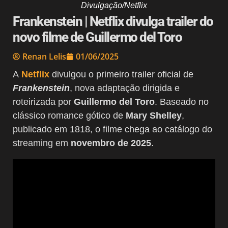
Divulgação/Netflix
Frankenstein | Netflix divulga trailer do
novo filme de Guillermo del Toro
Renan Lelis
01/06/2025
A
Netflix
divulgou o primeiro trailer oficial de
Frankenstein
, nova adaptação dirigida e
roteirizada por
Guillermo del Toro
. Baseado no
clássico romance gótico de
Mary Shelley
,
publicado em 1818, o filme chega ao catálogo do
streaming em
novembro de 2025
.