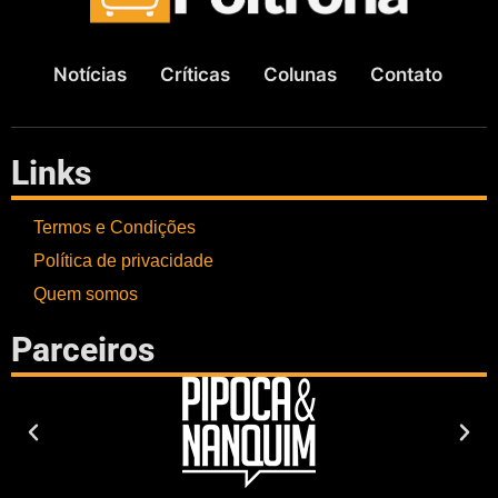
Notícias
Críticas
Colunas
Contato
Links
Termos e Condições
Política de privacidade
Quem somos
Parceiros