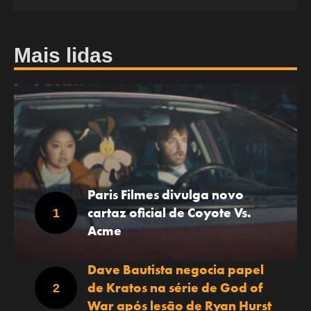
Mais lidas
Paris Filmes divulga novo
cartaz oficial de Coyote Vs.
Acme
Dave Bautista negocia papel
de Kratos na série de God of
War após lesão de Ryan Hurst