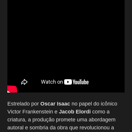
Estrelado por
Oscar Isaac
no papel do icônico
Victor Frankenstein e
Jacob Elordi
como a
criatura, a produção promete uma abordagem
autoral e sombria da obra que revolucionou a