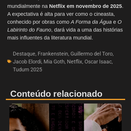
mundialmente na
Netflix em novembro de 2025
.
A expectativa é alta para ver como o cineasta,
conhecido por obras como
A Forma da Água
e
O
Labirinto do Fauno
, dará vida a uma das histórias
mais influentes da literatura mundial.
Destaque
,
Frankenstein
,
Guillermo del Toro
,
Jacob Elordi
,
Mia Goth
,
Netflix
,
Oscar Isaac
,
Tudum 2025
Conteúdo relacionado