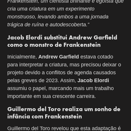
Frankenstein, um cientista brilhante e egoísta que
cria uma criatura em um experimento
monstruoso, levando ambos a uma jornada
trágica de ruína e autodescoberta.”
Jacob Elordi substitui Andrew Garfield
como o monstro de Frankenstein
Inicialmente,
Andrew Garfield
estava cotado
para interpretar a criatura, mas precisou deixar o
projeto devido a conflitos de agenda causados
pelas greves de 2023. Assim,
Jacob Elordi
assumiu o papel, marcando mais um trabalho
importante em sua crescente carreira.
Guillermo del Toro realiza um sonho de
infância com Frankenstein
Guillermo del Toro revelou que esta adaptação é