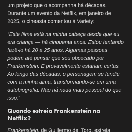
um projeto que o acompanha há décadas.
Durante um evento da Netflix, em janeiro de
2025, o cineasta comentou à Variety:
“Este filme está na minha cabeça desde que eu
era criança — há cinquenta anos. Estou tentando
fazê-lo há 20 a 25 anos. Algumas pessoas
podem até pensar que sou obcecado por
Frankenstein. E provavelmente estariam certas.
Ao longo das décadas, o personagem se fundiu
com a minha alma, transformando-se em uma
autobiografia. Não há nada mais pessoal do que
isso.”
Quando estreia Frankenstein na
Netflix?
Frankenstein
, de Guillermo del Toro, estreia