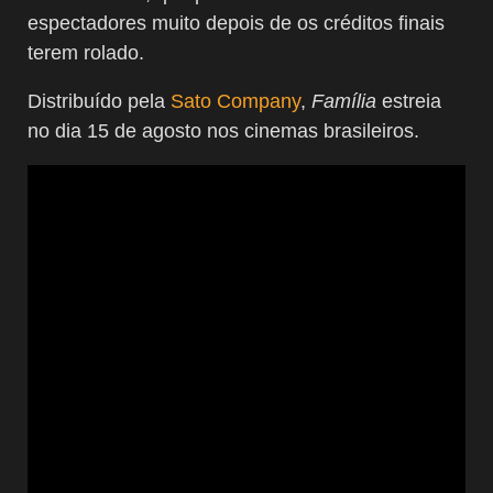
espectadores muito depois de os créditos finais
terem rolado.
Distribuído pela
Sato Company
,
Família
estreia
no dia 15 de agosto nos cinemas brasileiros.