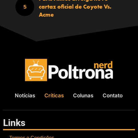
cartaz oficial de Coyote Vs.
Acme
Notícias
Críticas
Colunas
Contato
Links
Termos e Condições