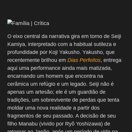
O eixo central da narrativa gira em torno de Seiji
Kamiya, interpretado com a habitual sutileza e
profundidade por Koji Yakusho. Yakusho, que
recentemente brilhou em
Dias Perfeitos
, entrega
aqui uma performance ainda mais matizada,
encarnando um homem que encontra na
cerâmica um refúgio e um legado. Seiji não é
apenas um artesão; ele é um guardião de
tradições, um sobrevivente de perdas que tenta
moldar uma nova realidade a partir dos
fragmentos de seu passado. A decisão de seu
filho Manabu (vivido por Ryô Yoshizawa) de
retornar ao Japão, após um período de vida na