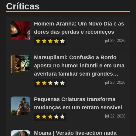
Críticas
Homem-Aranha: Um Novo Dia e as
dores das perdas e recomeços
jul 29, 2026
Marsupilami: Confusão a Bordo
aposta no humor infantil e em uma
aventura familiar sem grandes…
jul 23, 2026
Pequenas Criaturas transforma
mudanças em um retrato sensível
jul 22, 2026
Moana | Versão live-action nada