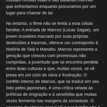
que enfrentamos enquanto procuramos por um
lugar para chamar de lar.
No entanto, o filme não se limita a esta célula
familiar. A entrada de Marcos (Lucas Sagae), um
jovem brasileiro marcado por suas próprias
desilusões e traumas, oferece um contraponto à
história de Seiji e Manabu. Marcos representa a
geração que cresceu com promessas não
cumpridas, a juventude que se encontra perdida
entre duas culturas e que, muitas vezes, se vê
presa em um ciclo de raiva e frustração. O
conflito interno de Marcos, que se traduz em seu
ódio pelos japoneses, é uma crítica velada às
políticas de imigração e à xenofobia que muitas
vezes fermenta nas margens da sociedade. O