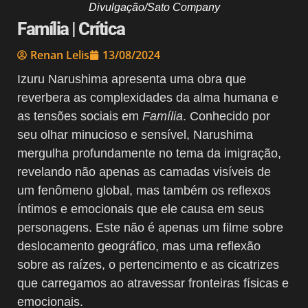
Divulgação/Sato Company
Família | Crítica
Renan Lelis
13/08/2024
Izuru Narushima apresenta uma obra que
reverbera as complexidades da alma humana e
as tensões sociais em
Família
. Conhecido por
seu olhar minucioso e sensível, Narushima
mergulha profundamente no tema da imigração,
revelando não apenas as camadas visíveis de
um fenômeno global, mas também os reflexos
íntimos e emocionais que ele causa em seus
personagens. Este não é apenas um filme sobre
deslocamento geográfico, mas uma reflexão
sobre as raízes, o pertencimento e as cicatrizes
que carregamos ao atravessar fronteiras físicas e
emocionais.