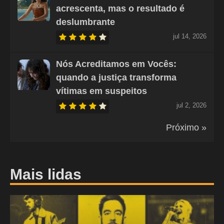
acrescenta, mas o resultado é
deslumbrante
jul 14, 2026
Nós Acreditamos em Vocês:
quando a justiça transforma
vítimas em suspeitos
jul 2, 2026
Próximo »
Mais lidas