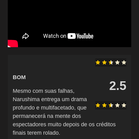
BOM
2.5
Mesmo com suas falhas,
Narushima entrega um drama
profundo e multifacetado, que
permanecerá na mente dos
espectadores muito depois de os créditos
finais terem rolado.