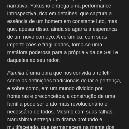
narrativa. Yakusho entrega uma performance
introspectiva, rica em detalhes, que captura a
essência de um homem em constante luto, mas
que, apesar disso, ainda se agarra à esperança
de um novo começo. A cerâmica, com suas
imperfeições e fragilidades, torna-se uma
metáfora poderosa para a própria vida de Seiji e
daqueles ao seu redor.
Família
é uma obra que nos convida a refletir
sobre as definições tradicionais de lar e pertença,
e sobre como, em um mundo dividido por
fronteiras e preconceitos, a construção de uma
família pode ser o ato mais revolucionário e
necessário de todos. Mesmo com suas falhas,
Narushima entrega um drama profundo e
multifacetado, que permanecerá na mente dos