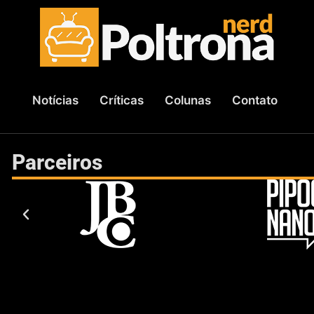
Notícias
Críticas
Colunas
Contato
Parceiros