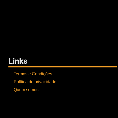
Links
Termos e Condições
Política de privacidade
Quem somos