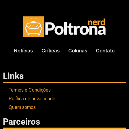
Notícias
Críticas
Colunas
Contato
Links
Termos e Condições
Política de privacidade
Quem somos
Parceiros