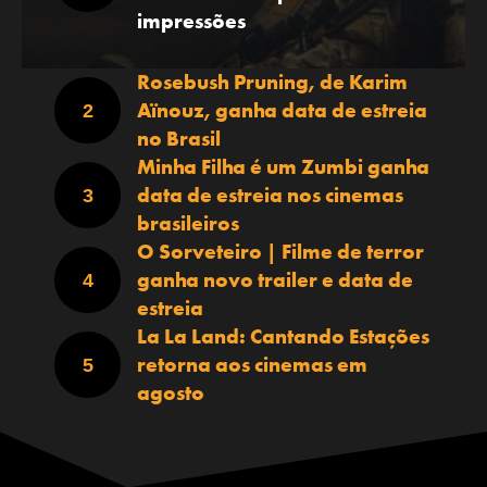
impressões
Rosebush Pruning, de Karim
Aïnouz, ganha data de estreia
no Brasil
Minha Filha é um Zumbi ganha
data de estreia nos cinemas
brasileiros
O Sorveteiro | Filme de terror
ganha novo trailer e data de
estreia
La La Land: Cantando Estações
retorna aos cinemas em
agosto