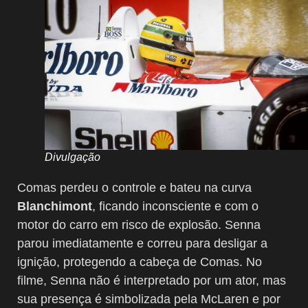
Divulgação
Comas perdeu o controle e bateu na curva
Blanchimont
, ficando inconsciente e com o
motor do carro em risco de explosão. Senna
parou imediatamente e correu para desligar a
ignição, protegendo a cabeça de Comas. No
filme, Senna não é interpretado por um ator, mas
sua presença é simbolizada pela McLaren e por