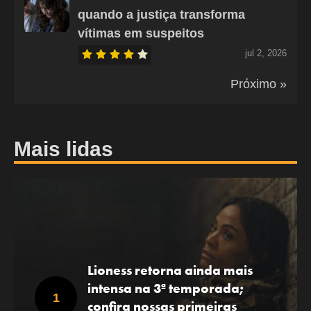
quando a justiça transforma
vítimas em suspeitos
jul 2, 2026
Próximo »
Mais lidas
Lioness retorna ainda mais
intensa na 3ª temporada;
confira nossas primeiras