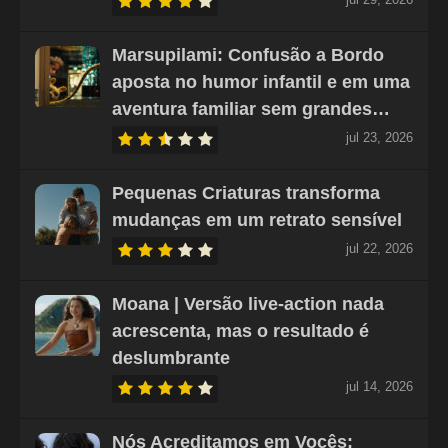
Marsupilami: Confusão a Bordo
aposta no humor infantil e em uma
aventura familiar sem grandes…
jul 23, 2026
Pequenas Criaturas transforma
mudanças em um retrato sensível
jul 22, 2026
Moana | Versão live-action nada
acrescenta, mas o resultado é
deslumbrante
jul 14, 2026
Nós Acreditamos em Vocês: