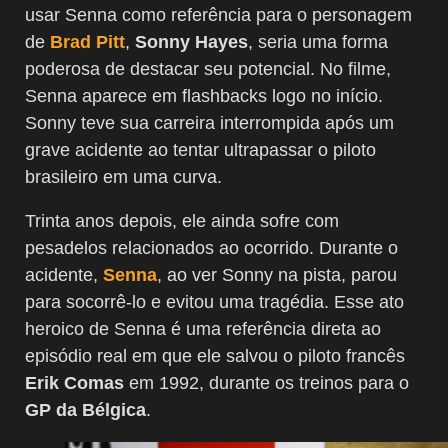
usar Senna como referência para o personagem
de
Brad Pitt
,
Sonny Hayes
, seria uma forma
poderosa de destacar seu potencial. No filme,
Senna aparece em flashbacks logo no início.
Sonny teve sua carreira interrompida após um
grave acidente ao tentar ultrapassar o piloto
brasileiro em uma curva.
Trinta anos depois, ele ainda sofre com
pesadelos relacionados ao ocorrido. Durante o
acidente,
Senna
, ao ver Sonny na pista, parou
para socorrê-lo e evitou uma tragédia. Esse ato
heroico de Senna é uma referência direta ao
episódio real em que ele salvou o piloto francês
Erik Comas
em 1992, durante os treinos para o
GP da Bélgica
.