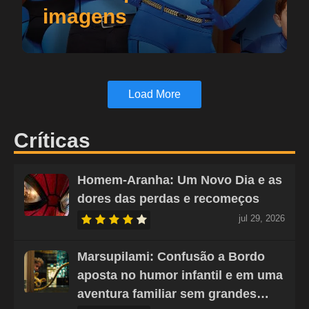
imagens
Load More
Críticas
Homem-Aranha: Um Novo Dia e as
dores das perdas e recomeços
jul 29, 2026
Marsupilami: Confusão a Bordo
aposta no humor infantil e em uma
aventura familiar sem grandes…