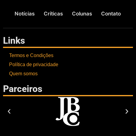
Notícias
Críticas
Colunas
Contato
Links
Termos e Condições
Política de privacidade
Quem somos
Parceiros