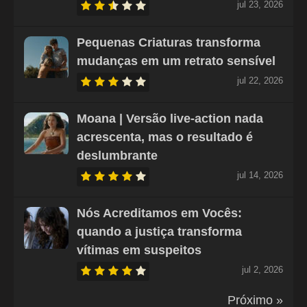
jul 23, 2026
Pequenas Criaturas transforma
mudanças em um retrato sensível
jul 22, 2026
Moana | Versão live-action nada
acrescenta, mas o resultado é
deslumbrante
jul 14, 2026
Nós Acreditamos em Vocês:
quando a justiça transforma
vítimas em suspeitos
jul 2, 2026
Próximo »