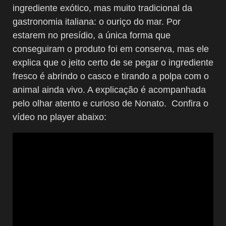
ingrediente exótico, mas muito tradicional da
gastronomia italiana: o ouriço do mar. Por
estarem no presídio, a única forma que
conseguiram o produto foi em conserva, mas ele
explica que o jeito certo de se pegar o ingrediente
fresco é abrindo o casco e tirando a polpa com o
animal ainda vivo. A explicação é acompanhada
pelo olhar atento e curioso de Nonato. Confira o
vídeo no player abaixo: