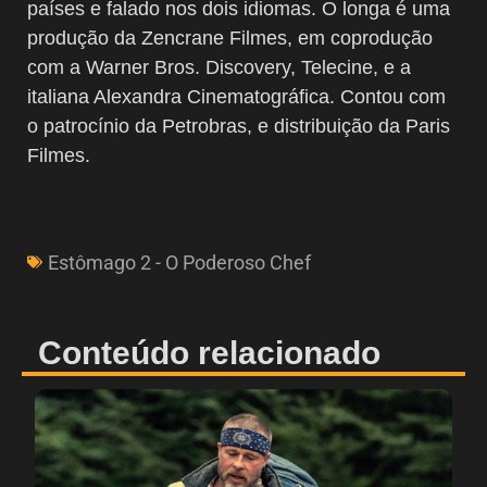
países e falado nos dois idiomas. O longa é uma
produção da Zencrane Filmes, em coprodução
com a Warner Bros. Discovery, Telecine, e a
italiana Alexandra Cinematográfica. Contou com
o patrocínio da Petrobras, e distribuição da Paris
Filmes.
Estômago 2 - O Poderoso Chef
Conteúdo relacionado