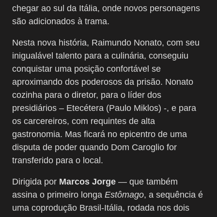
chegar ao sul da Itália, onde novos personagens
são adicionados à trama.
Nesta nova história, Raimundo Nonato, com seu
inigualável talento para a culinária, conseguiu
conquistar uma posição confortável se
aproximando dos poderosos da prisão. Nonato
cozinha para o diretor, para o líder dos
presidiários – Etecétera (Paulo Miklos) -, e para
os carcereiros, com requintes de alta
gastronomia. Mas ficará no epicentro de uma
disputa de poder quando Dom Caroglio for
transferido para o local.
Dirigida por
Marcos Jorge
— que também
assina o primeiro longa
Estômago
, a sequência é
uma coprodução Brasil-Itália, rodada nos dois