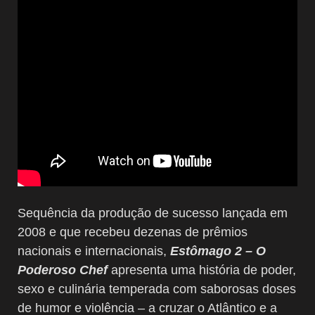
Sequência da produção de sucesso lançada em
2008 e que recebeu dezenas de prêmios
nacionais e internacionais,
Estômago 2 – O
Poderoso Chef
apresenta uma história de poder,
sexo e culinária temperada com saborosas doses
de humor e violência – a cruzar o Atlântico e a