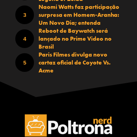
Naomi Watts faz participação
surpresa em Homem-Aranha:
Um Novo Dia; entenda
Reboot de Baywatch será
lançado no Prime Video no
Brasil
Paris Filmes divulga novo
cartaz oficial de Coyote Vs.
Acme