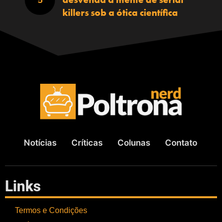
killers sob a ótica científica
Notícias
Críticas
Colunas
Contato
Links
Termos e Condições