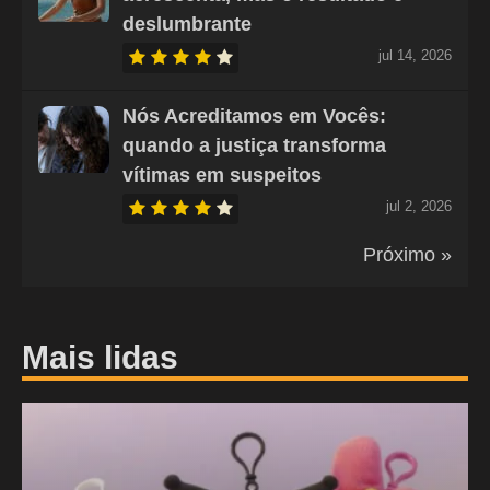
deslumbrante
jul 14, 2026
Nós Acreditamos em Vocês:
quando a justiça transforma
vítimas em suspeitos
jul 2, 2026
Próximo »
Mais lidas