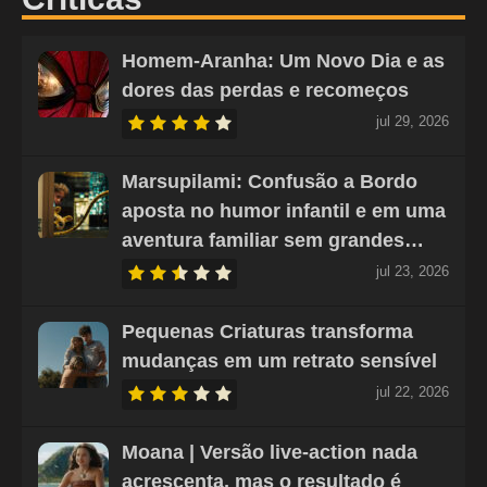
Homem-Aranha: Um Novo Dia e as
dores das perdas e recomeços
jul 29, 2026
Marsupilami: Confusão a Bordo
aposta no humor infantil e em uma
aventura familiar sem grandes…
jul 23, 2026
Pequenas Criaturas transforma
mudanças em um retrato sensível
jul 22, 2026
Moana | Versão live-action nada
acrescenta, mas o resultado é