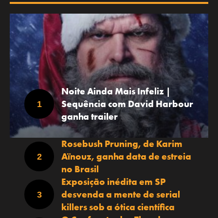
Noite Ainda Mais Infeliz |
Sequência com David Harbour
ganha trailer
Rosebush Pruning, de Karim
Aïnouz, ganha data de estreia
no Brasil
Exposição inédita em SP
desvenda a mente de serial
killers sob a ótica científica