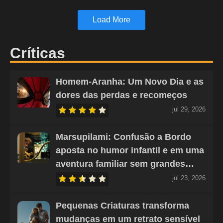
Load More
Críticas
Homem-Aranha: Um Novo Dia e as
dores das perdas e recomeços
jul 29, 2026
Marsupilami: Confusão a Bordo
aposta no humor infantil e em uma
aventura familiar sem grandes…
jul 23, 2026
Pequenas Criaturas transforma
mudanças em um retrato sensível