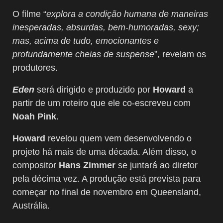
O filme “
explora a condição humana de maneiras
inesperadas, absurdas, bem-humoradas, sexy;
mas, acima de tudo, emocionantes e
profundamente cheias de suspense
”, revelam os
produtores.
Eden
será dirigido e produzido por
Howard
a
partir de um roteiro que ele co-escreveu com
Noah Pink
.
Howard
revelou quem vem desenvolvendo o
projeto há mais de uma década. Além disso, o
compositor
Hans Zimmer
se juntará ao diretor
pela décima vez. A produção está prevista para
começar no final de novembro em Queensland,
Austrália.