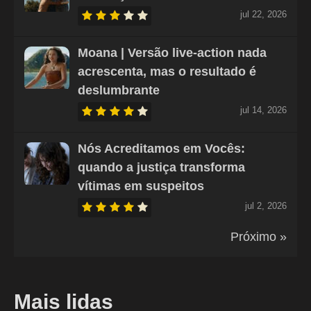
jul 22, 2026
Moana | Versão live-action nada
acrescenta, mas o resultado é
deslumbrante
jul 14, 2026
Nós Acreditamos em Vocês:
quando a justiça transforma
vítimas em suspeitos
jul 2, 2026
Próximo »
Mais lidas