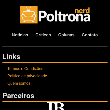
Notícias
Críticas
Colunas
Contato
Links
Termos e Condições
Política de privacidade
Quem somos
Parceiros