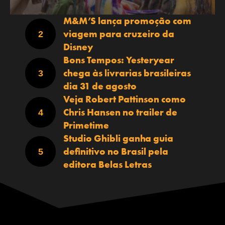
M&M’S lança promoção com
viagem para cruzeiro da
Disney
Bons Tempos: Yesteryear
chega às livrarias brasileiras
dia 31 de agosto
Veja Robert Pattinson como
Chris Hansen no trailer de
Primetime
Studio Ghibli ganha guia
definitivo no Brasil pela
editora Belas Letras