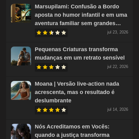
Marsupilami: Confusão a Bordo
aposta no humor infantil e em uma
aventura familiar sem grandes…
jul 23, 2026
Pequenas Criaturas transforma
mudanças em um retrato sensível
jul 22, 2026
Moana | Versão live-action nada
acrescenta, mas o resultado é
deslumbrante
jul 14, 2026
Nós Acreditamos em Vocês:
quando a justiça transforma