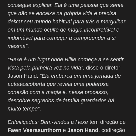
consegue explicar. Ela é uma pessoa que sente
que não se encaixa na própria vida e precisa
deixar seu mundo habitual para trás e mergulhar
em um mundo oculto de magia incontrolável e
indomável para começar a compreender a si
mesma”
.
“Hexe é um lugar onde Billie começa a se sentir
vista pela primeira vez na vida”
, disse o diretor
Jason Hand.
“Ela embarca em uma jornada de
autodescoberta que revela uma poderosa
conexão com a magia e, nesse processo,
descobre segredos de família guardados há
muito tempo”
.
Enfeitiçadas: Bem-vindos a Hexe
tem direção de
Fawn Veerasunthorn
e
Jason Hand
, codireção