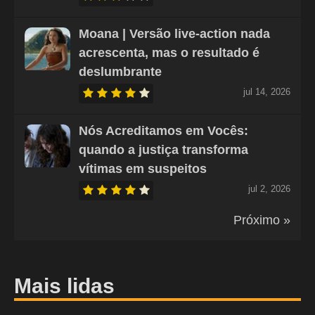
Moana | Versão live-action nada
acrescenta, mas o resultado é
deslumbrante
jul 14, 2026
Nós Acreditamos em Vocês:
quando a justiça transforma
vítimas em suspeitos
jul 2, 2026
Próximo »
Mais lidas