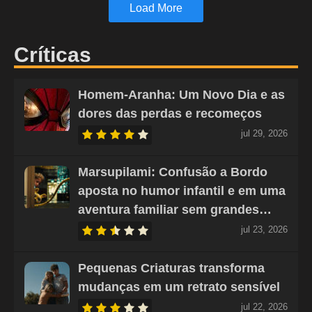
Load More
Críticas
Homem-Aranha: Um Novo Dia e as
dores das perdas e recomeços
jul 29, 2026
Marsupilami: Confusão a Bordo
aposta no humor infantil e em uma
aventura familiar sem grandes…
jul 23, 2026
Pequenas Criaturas transforma
mudanças em um retrato sensível
jul 22, 2026