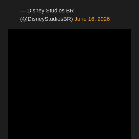
— Disney Studios BR
(@DisneyStudiosBR)
June 16, 2026