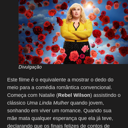
Divulgação
Este filme é o equivalente a mostrar o dedo do
meio para a comédia romântica convencional.
Começa com Natalie (
Rebel Wilson
) assistindo o
clássico
Uma Linda Mulher
quando jovem,
sonhando em viver um romance. Quando sua
mãe mata qualquer esperança que ela já teve,
declarando que os finais felizes de contos de