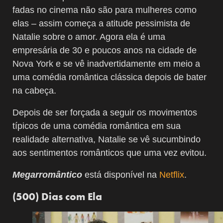
fadas no cinema não são para mulheres como
elas – assim começa a atitude pessimista de
Natalie sobre o amor. Agora ela é uma
empresária de 30 e poucos anos na cidade de
Nova York e se vê inadvertidamente em meio a
uma comédia romântica clássica depois de bater
na cabeça.
Depois de ser forçada a seguir os movimentos
típicos de uma comédia romântica em sua
realidade alternativa, Natalie se vê sucumbindo
aos sentimentos românticos que uma vez evitou.
Megarromântico
está disponível na
Netflix
.
(500) Dias com Ela