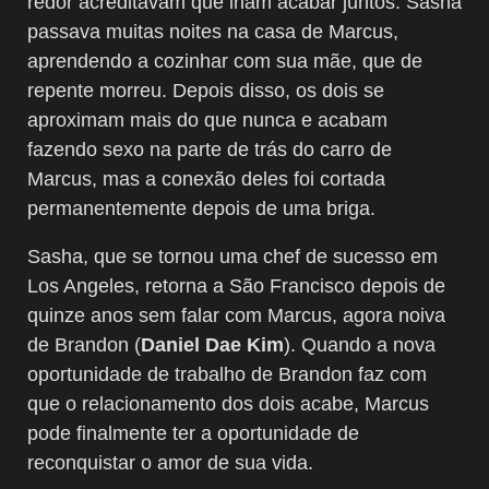
redor acreditavam que iriam acabar juntos. Sasha
passava muitas noites na casa de Marcus,
aprendendo a cozinhar com sua mãe, que de
repente morreu. Depois disso, os dois se
aproximam mais do que nunca e acabam
fazendo sexo na parte de trás do carro de
Marcus, mas a conexão deles foi cortada
permanentemente depois de uma briga.
Sasha, que se tornou uma chef de sucesso em
Los Angeles, retorna a São Francisco depois de
quinze anos sem falar com Marcus, agora noiva
de Brandon (
Daniel Dae Kim
). Quando a nova
oportunidade de trabalho de Brandon faz com
que o relacionamento dos dois acabe, Marcus
pode finalmente ter a oportunidade de
reconquistar o amor de sua vida.