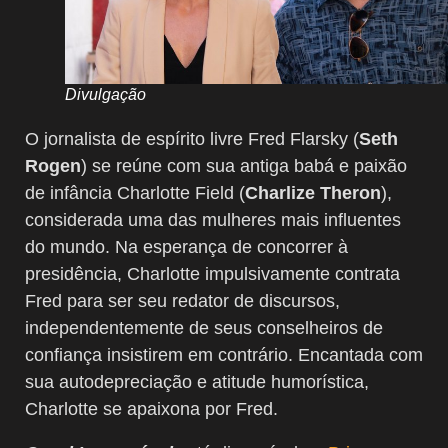
Divulgação
O jornalista de espírito livre Fred Flarsky (
Seth
Rogen
) se reúne com sua antiga babá e paixão
de infância Charlotte Field (
Charlize Theron
),
considerada uma das mulheres mais influentes
do mundo. Na esperança de concorrer à
presidência, Charlotte impulsivamente contrata
Fred para ser seu redator de discursos,
independentemente de seus conselheiros de
confiança insistirem em contrário. Encantada com
sua autodepreciação e atitude humorística,
Charlotte se apaixona por Fred.