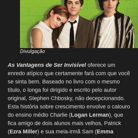
Divulgação
As Vantagens de Ser Invisível
oferece um
enredo atípico que certamente fará com que você
se sinta bem. Baseado no livro com o mesmo
título, o longa foi dirigido e escrito pelo autor
original, Stephen Chbosky, não decepcionando.
Esta história sobre crescimento envolve o calouro
do ensino médio Charlie (
Logan Lerman
), que
fica amigo de dois alunos mais velhos, Patrick
(
Ezra Miller
) e sua meia-irmã Sam (
Emma