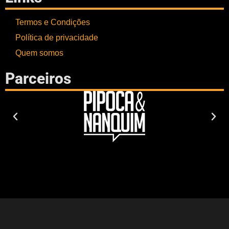
Termos e Condições
Política de privacidade
Quem somos
Parceiros