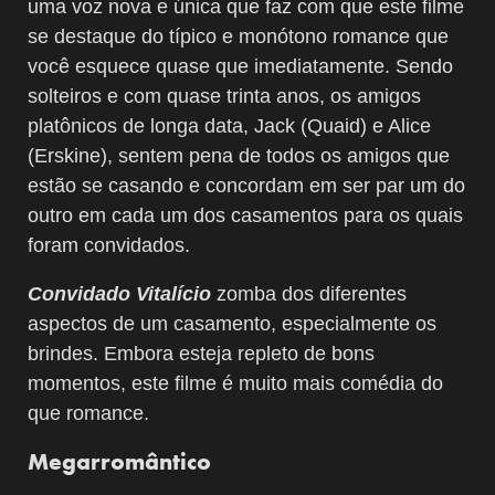
uma voz nova e única que faz com que este filme
se destaque do típico e monótono romance que
você esquece quase que imediatamente. Sendo
solteiros e com quase trinta anos, os amigos
platônicos de longa data, Jack (Quaid) e Alice
(Erskine), sentem pena de todos os amigos que
estão se casando e concordam em ser par um do
outro em cada um dos casamentos para os quais
foram convidados.
Convidado Vitalício
zomba dos diferentes
aspectos de um casamento, especialmente os
brindes. Embora esteja repleto de bons
momentos, este filme é muito mais comédia do
que romance.
Megarromântico