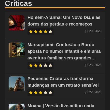
Críticas
Homem-Aranha: Um Novo Dia e as
dores das perdas e recomeços
jul 29, 2026
Marsupilami: Confusão a Bordo
aposta no humor infantil e em uma
aventura familiar sem grandes…
jul 23, 2026
Pequenas Criaturas transforma
mudanças em um retrato sensível
jul 22, 2026
Moana | Versão live-action nada