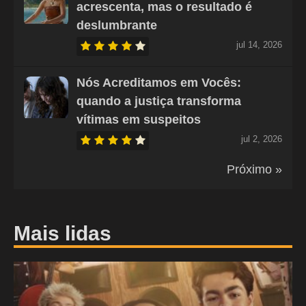
acrescenta, mas o resultado é
deslumbrante
jul 14, 2026
Nós Acreditamos em Vocês:
quando a justiça transforma
vítimas em suspeitos
jul 2, 2026
Próximo »
Mais lidas