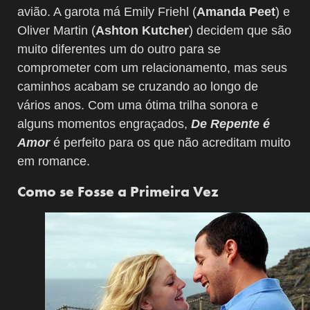
avião. A garota má Emily Friehl (
Amanda Peet
) e
Oliver Martin (
Ashton Kutcher
) decidem que são
muito diferentes um do outro para se
comprometer com um relacionamento, mas seus
caminhos acabam se cruzando ao longo de
vários anos. Com uma ótima trilha sonora e
alguns momentos engraçados,
De Repente é
Amor
é perfeito para os que não acreditam muito
em romance.
Como se Fosse a Primeira Vez