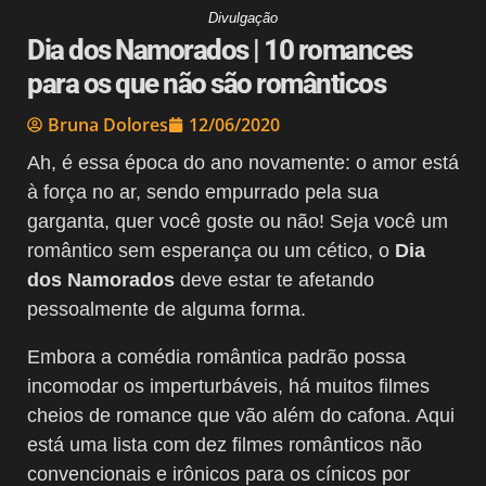
Divulgação
Dia dos Namorados | 10 romances
para os que não são românticos
Bruna Dolores
12/06/2020
Ah, é essa época do ano novamente: o amor está
à força no ar, sendo empurrado pela sua
garganta, quer você goste ou não! Seja você um
romântico sem esperança ou um cético, o
Dia
dos Namorados
deve estar te afetando
pessoalmente de alguma forma.
Embora a comédia romântica padrão possa
incomodar os imperturbáveis, há muitos filmes
cheios de romance que vão além do cafona. Aqui
está uma lista com dez filmes românticos não
convencionais e irônicos para os cínicos por