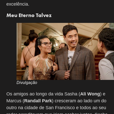
excelência.
Meu Eterno Talvez
Divulgação
Os amigos ao longo da vida Sasha (
Ali Wong
) e
Marcus (
Randall Park
) cresceram ao lado um do
outro na cidade de San Francisco e todos ao seu