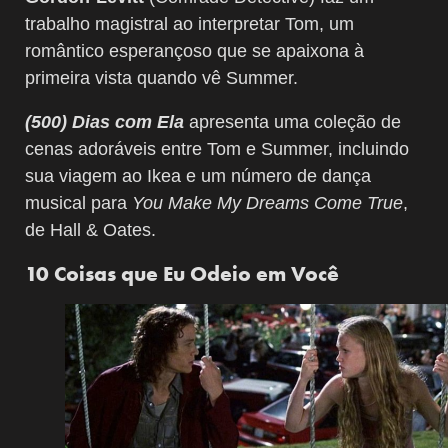
trabalho magistral ao interpretar Tom, um
romântico esperançoso que se apaixona à
primeira vista quando vê Summer.
(500) Dias com Ela
apresenta uma coleção de
cenas adoráveis ​​entre Tom e Summer, incluindo
sua viagem ao Ikea e um número de dança
musical para
You Make My Dreams Come True
,
de Hall & Oates.
10 Coisas que Eu Odeio em Você