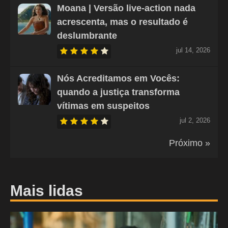
Moana | Versão live-action nada
acrescenta, mas o resultado é
deslumbrante
jul 14, 2026
Nós Acreditamos em Vocês:
quando a justiça transforma
vítimas em suspeitos
jul 2, 2026
Próximo »
Mais lidas