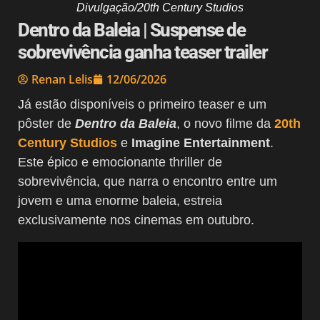
Divulgação/20th Century Studios
Dentro da Baleia | Suspense de
sobrevivência ganha teaser trailer
Renan Lelis
12/06/2026
Já estão disponíveis o primeiro teaser e um
pôster de
Dentro da Baleia
, o novo filme da
20th
Century Studios
e
Imagine Entertainment
.
Este épico e emocionante thriller de
sobrevivência, que narra o encontro entre um
jovem e uma enorme baleia, estreia
exclusivamente nos cinemas em outubro.