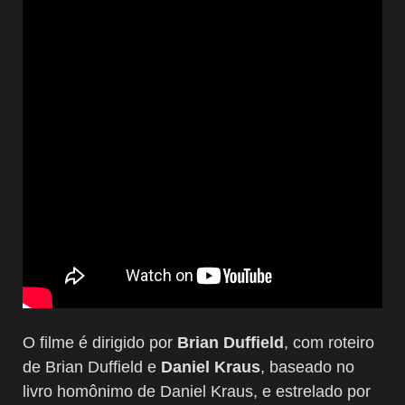
O filme é dirigido por
Brian Duffield
, com roteiro
de Brian Duffield e
Daniel Kraus
, baseado no
livro homônimo de Daniel Kraus, e estrelado por