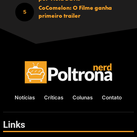
CoComelon: O Filme ganha
primeiro trailer
Notícias
Críticas
Colunas
Contato
Links