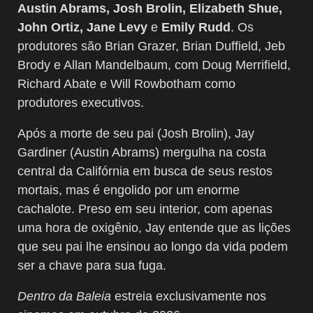
Austin Abrams, Josh Brolin, Elizabeth Shue,
John Ortiz, Jane Levy
e
Emily Rudd
. Os
produtores são Brian Grazer, Brian Duffield, Jeb
Brody e Allan Mandelbaum, com Doug Merrifield,
Richard Abate e Will Rowbotham como
produtores executivos.
Após a morte de seu pai (Josh Brolin), Jay
Gardiner (Austin Abrams) mergulha na costa
central da Califórnia em busca de seus restos
mortais, mas é engolido por um enorme
cachalote. Preso em seu interior, com apenas
uma hora de oxigênio, Jay entende que as lições
que seu pai lhe ensinou ao longo da vida podem
ser a chave para sua fuga.
Dentro da Baleia
estreia exclusivamente nos