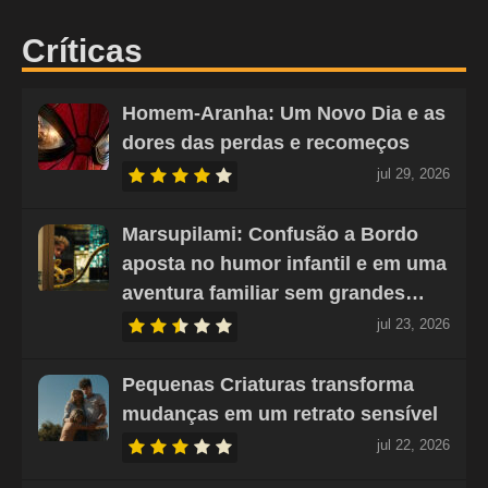
Críticas
Homem-Aranha: Um Novo Dia e as
dores das perdas e recomeços
jul 29, 2026
Marsupilami: Confusão a Bordo
aposta no humor infantil e em uma
aventura familiar sem grandes…
jul 23, 2026
Pequenas Criaturas transforma
mudanças em um retrato sensível
jul 22, 2026