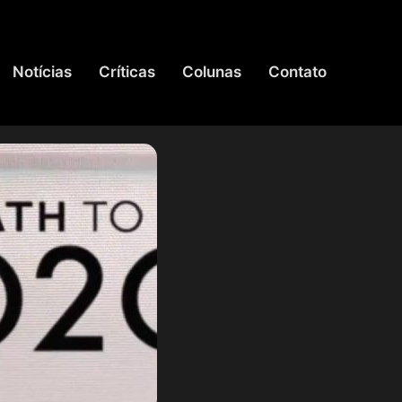
Notícias
Críticas
Colunas
Contato