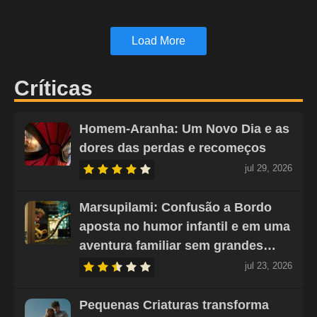
Load More
Críticas
Homem-Aranha: Um Novo Dia e as
dores das perdas e recomeços
jul 29, 2026
Marsupilami: Confusão a Bordo
aposta no humor infantil e em uma
aventura familiar sem grandes…
jul 23, 2026
Pequenas Criaturas transforma