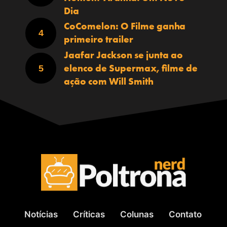
Dia
CoComelon: O Filme ganha
primeiro trailer
Jaafar Jackson se junta ao
elenco de Supermax, filme de
ação com Will Smith
Notícias
Críticas
Colunas
Contato