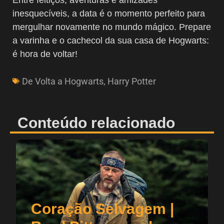
inesquecíveis, a data é o momento perfeito para
mergulhar novamente no mundo mágico. Prepare
a varinha e o cachecol da sua casa de Hogwarts:
é hora de voltar!
De Volta a Hogwarts
,
Harry Potter
Conteúdo relacionado
Coração Selvagem |