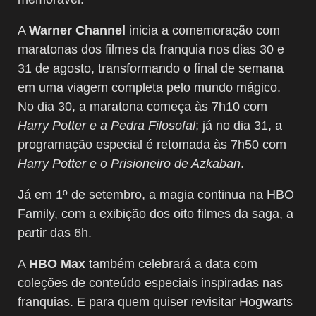
A
Warner Channel
inicia a comemoração com
maratonas dos filmes da franquia nos dias 30 e
31 de agosto, transformando o final de semana
em uma viagem completa pelo mundo mágico.
No dia 30, a maratona começa às 7h10 com
Harry Potter e a Pedra Filosofal
; já no dia 31, a
programação especial é retomada às 7h50 com
Harry Potter e o Prisioneiro de Azkaban
.
Já em 1º de setembro, a magia continua na HBO
Family, com a exibição dos oito filmes da saga, a
partir das 6h.
A
HBO Max
também celebrará a data com
coleções de conteúdo especiais inspiradas nas
franquias. E para quem quiser revisitar Hogwarts