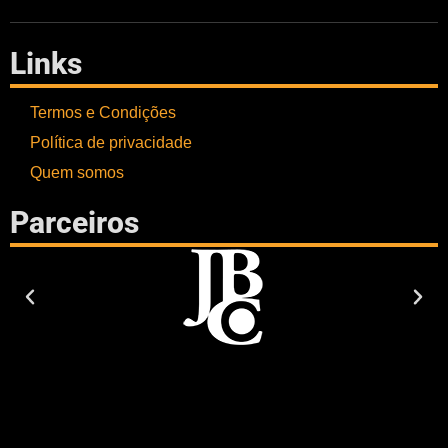
Links
Termos e Condições
Política de privacidade
Quem somos
Parceiros