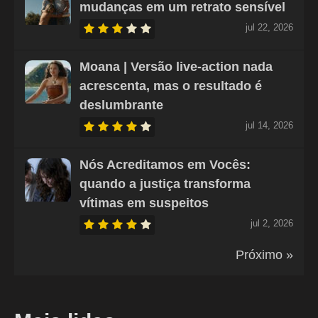
mudanças em um retrato sensível
jul 22, 2026
Moana | Versão live-action nada
acrescenta, mas o resultado é
deslumbrante
jul 14, 2026
Nós Acreditamos em Vocês:
quando a justiça transforma
vítimas em suspeitos
jul 2, 2026
Próximo »