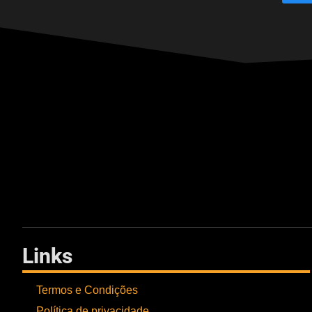
Links
Termos e Condições
Política de privacidade