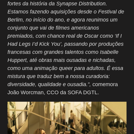
fortes da história da Synapse Distribution.
Estamos fazendo aquisições desde o Festival de
Berlim, no início do ano, e agora reunimos um
conjunto que vai de filmes americanos
premiados, com chance real de Oscar como ‘If I
Had Legs I’d Kick You’, passando por produções
francesas com grandes talentos como Isabelle
Huppert, até obras mais ousadas e nichadas,
como uma animação queer para adultos. É essa
mistura que traduz bem a nossa curadoria:
diversidade, qualidade e ousadia.”,
comemora
João Worcman, CCO da SOFA DGTL.