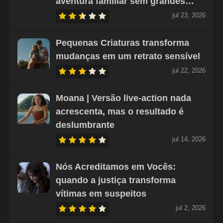
aventura familiar sem grandes…
jul 23, 2026
Pequenas Criaturas transforma
mudanças em um retrato sensível
jul 22, 2026
Moana | Versão live-action nada
acrescenta, mas o resultado é
deslumbrante
jul 14, 2026
Nós Acreditamos em Vocês:
quando a justiça transforma
vítimas em suspeitos
jul 2, 2026