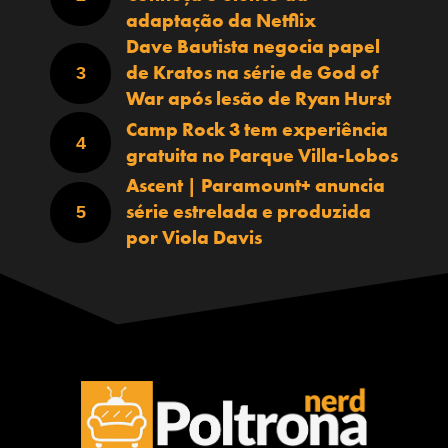
adaptação da Netflix
Dave Bautista negocia papel
de Kratos na série de God of
War após lesão de Ryan Hurst
Camp Rock 3 tem experiência
gratuita no Parque Villa-Lobos
Ascent | Paramount+ anuncia
série estrelada e produzida
por Viola Davis