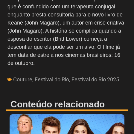
que é confundido com um terapeuta conjugal
enquanto presta consultoria para o novo livro de
Keane (John Magaro), um autor em crise criativa
(John Magaro). A história se complica quando a
esposa do escritor (Britt Lower) começa a
desconfiar que ela pode ser um alvo. O filme já
tem data de estreia nos cinemas brasileiros: 16
de outubro.
Couture
,
Festival do Rio
,
Festival do Rio 2025
Conteúdo relacionado