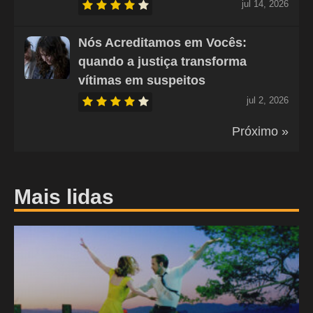
jul 14, 2026
Nós Acreditamos em Vocês:
quando a justiça transforma
vítimas em suspeitos
jul 2, 2026
Próximo »
Mais lidas