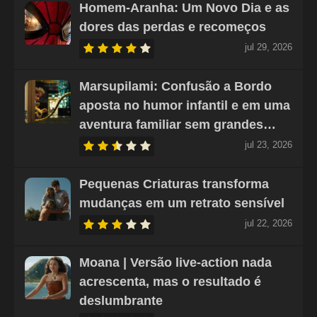
Homem-Aranha: Um Novo Dia e as
dores das perdas e recomeços
jul 29, 2026
Marsupilami: Confusão a Bordo
aposta no humor infantil e em uma
aventura familiar sem grandes…
jul 23, 2026
Pequenas Criaturas transforma
mudanças em um retrato sensível
jul 22, 2026
Moana | Versão live-action nada
acrescenta, mas o resultado é
deslumbrante