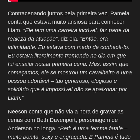
Contracenando juntos pela primeira vez, Pamela
conta que estava muito ansiosa para conhecer
Liam.
“Ele tem uma carreira incrível, faz parte da
realeza da atuação”
, diz ela.
“Então, era
intimidante. Eu estava com medo de conhecê-lo.
Eu estava literalmente tremendo no dia em que
fui ensaiar nossa primeira cena. Mas, assim que
começamos, ele se mostrou um cavalheiro e uma
pessoa adorável – tão generoso, elogioso e
solidário que é impossível não se apaixonar por
Liam.”
Neeson conta que não via a hora de gravar as
cenas com Beth Davenport, personagem de
Anderson no longa.
“Beth é uma femme fatale –
muito bonita, sexy e engraçada. E Pamela é tudo