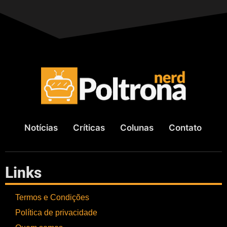
Notícias
Críticas
Colunas
Contato
Links
Termos e Condições
Política de privacidade