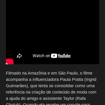
Filmado na Amazônia e em São Paulo, o filme
acompanha a influenciadora Paula Pratta (Ingrid
Guimarães), que tenta se consolidar como uma
referência na criação de conteúdo de moda com
a ajuda do amigo e assistente Taylor (Rafa
Chalub). Quando ela recebe um convite para