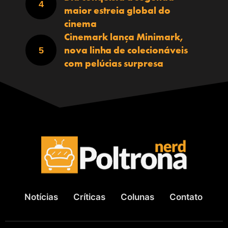
maior estreia global do
cinema
Cinemark lança Minimark,
nova linha de colecionáveis
com pelúcias surpresa
Notícias
Críticas
Colunas
Contato