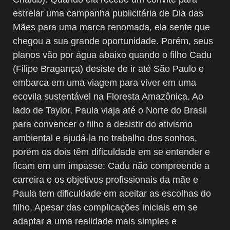
estrelar uma campanha publicitária de Dia das
Mães para uma marca renomada, ela sente que
chegou a sua grande oportunidade. Porém, seus
planos vão por água abaixo quando o filho Cadu
(Filipe Bragança) desiste de ir até São Paulo e
embarca em uma viagem para viver em uma
ecovila sustentável na Floresta Amazônica. Ao
lado de Taylor, Paula viaja até o Norte do Brasil
para convencer o filho a desistir do ativismo
ambiental e ajudá-la no trabalho dos sonhos,
porém os dois têm dificuldade em se entender e
ficam em um impasse: Cadu não compreende a
carreira e os objetivos profissionais da mãe e
Paula tem dificuldade em aceitar as escolhas do
filho. Apesar das complicações iniciais em se
adaptar a uma realidade mais simples e