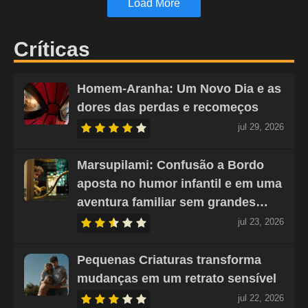
Load More
Críticas
Homem-Aranha: Um Novo Dia e as
dores das perdas e recomeços
jul 29, 2026
Marsupilami: Confusão a Bordo
aposta no humor infantil e em uma
aventura familiar sem grandes…
jul 23, 2026
Pequenas Criaturas transforma
mudanças em um retrato sensível
jul 22, 2026