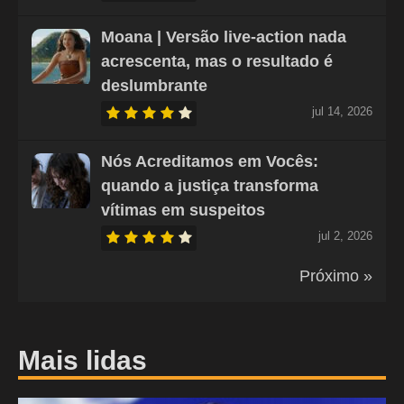
Moana | Versão live-action nada
acrescenta, mas o resultado é
deslumbrante
jul 14, 2026
Nós Acreditamos em Vocês:
quando a justiça transforma
vítimas em suspeitos
jul 2, 2026
Próximo »
Mais lidas